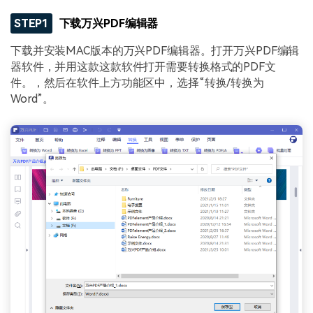
STEP1
下载万兴PDF编辑器
下载并安装MAC版本的万兴PDF编辑器。打开万兴PDF编辑
器软件，并用这款这款软件打开需要转换格式的PDF文
件。，然后在软件上方功能区中，选择“转换/转换为
Word”。