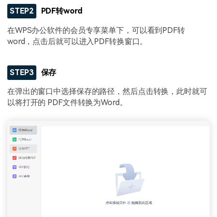
STEP2
PDF转word
在WPS办公软件的会员专享菜单下，可以看到PDF转
word，点击后就可以进入PDF转换窗口。
STEP3
保存
在弹出的窗口中选择保存的路径，然后点击转换，此时就可
以将打开的 PDF文件转换为Word。