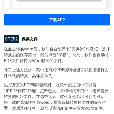
下载APP
STEP2
保存文件
在点击转换word后，软件会自动弹出“另存为”对话框，选择
转换后的保存路径，然后点击“保存”。此时，软件会自动将
PDF文件转换为Word格式的文件。
除了上述方法外，其中用万兴PDF编辑器也可以直接进行文
件格式的转换。具体方法为：
先打开万兴PDF编辑器软件，在软件的主页中可以看
到“PDF转换”功能，点击进入。在弹出的窗口中，选择需要
转换的PDF文件。在选中之后，软件又会弹出另存为对话
框，此时选择转换为word，接着选择转换后文件的保存位
置，然后选择转换，就可以将PDF文件转换为Word文件。