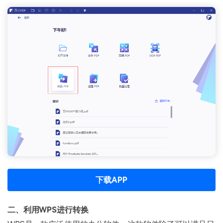
下载APP
二、利用WPS进行转换