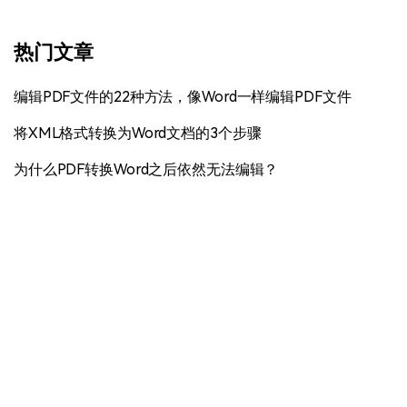
热门文章
编辑PDF文件的22种方法，像Word一样编辑PDF文件
将XML格式转换为Word文档的3个步骤
为什么PDF转换Word之后依然无法编辑？