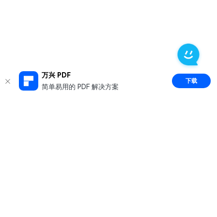
万兴 PDF
下载
简单易用的 PDF 解决方案
推荐产品
关于万兴
新闻中心
服务支持