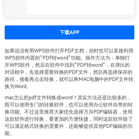
下载APP
如果说没有用WPS软件打开PDF文档，此时也可以直接利用
WPS软件内置的“PDF转word”功能。操作方法为：单独打
开WPS软件，然后在软件中找到“PDF转word”，在弹出的
对话框中，先选择需要转换的PDF文件，然后再选择保存的
路径，接着再点击转换，就可以将MAC电脑中的PDF文件转
换为Word。
mac怎么把pdf文件转换成word？其实方法还是比较多的，
既可以使用专门的转换软件，也可以使用办公软件自带的转
换功能。不过这里推荐大家优先选择万兴PDF编辑器，使用
这款软件进行转换，要更加的方便快捷，同时这款软件除了
可以满足格式转换的需要外，还能够提供其他PDF编辑的功
能。