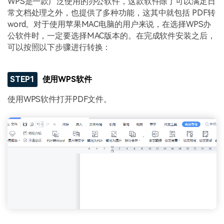
WPS是一款广泛使用的办公软件，这款软件除了可以满足日
常文档处理之外，也提供了多种功能，这其中就包括 PDF转
word。对于使用苹果MAC电脑的用户来说，在选择WPS办
公软件时，一定要选择MAC版本的。在完成软件安装之后，
可以按照以下步骤进行转换：
STEP1
使用WPS软件
使用WPS软件打开PDF文件。