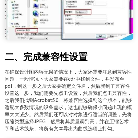
二、完成兼容性设置
在确保设计图内容无误的情况下，大家还需要注意到兼容性
问题，一般情况下大家需要在cdr中找到文件，并发布至
pdf，到这一步之后大家要确定文件名，然后就到了兼容性
设置这一步，我们需要先点击设置，然后我们点击兼容性，
之后我们找到Acrobat5.0，将兼容性选择到这个版本，能够
适配大多数情况的设备需求，这也能够确保小问题出现的概
率大大减少。然后我们还可以对对象进行适当的调整，先将
压缩类型选择JPEG，然后将其质量调到高，并在压缩艺术
字和艺术线条、将所有文本导出为曲线选项上打勾。