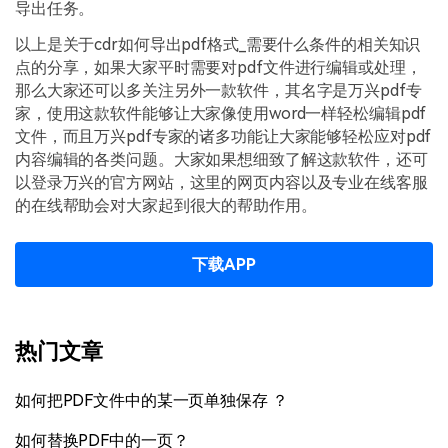
导出任务。
以上是关于cdr如何导出pdf格式_需要什么条件的相关知识
点的分享，如果大家平时需要对pdf文件进行编辑或处理，
那么大家还可以多关注另外一款软件，其名字是万兴pdf专
家，使用这款软件能够让大家像使用word一样轻松编辑pdf
文件，而且万兴pdf专家的诸多功能让大家能够轻松应对pdf
内容编辑的各类问题。大家如果想细致了解这款软件，还可
以登录万兴的官方网站，这里的网页内容以及专业在线客服
的在线帮助会对大家起到很大的帮助作用。
下载APP
热门文章
如何把PDF文件中的某一页单独保存 ？
如何替换PDF中的一页？