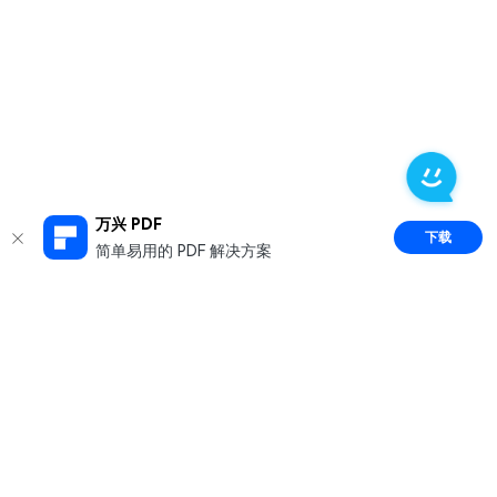
万兴 PDF
下载
简单易用的 PDF 解决方案
推荐产品
关于万兴
新闻中心