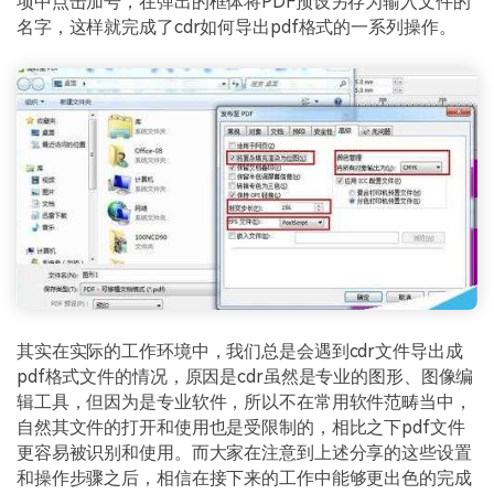
项中点击加号，在弹出的框体将PDF预设另存为输入文件的
名字，这样就完成了cdr如何导出pdf格式的一系列操作。
其实在实际的工作环境中，我们总是会遇到cdr文件导出成
pdf格式文件的情况，原因是cdr虽然是专业的图形、图像编
辑工具，但因为是专业软件，所以不在常用软件范畴当中，
自然其文件的打开和使用也是受限制的，相比之下pdf文件
更容易被识别和使用。而大家在注意到上述分享的这些设置
和操作步骤之后，相信在接下来的工作中能够更出色的完成