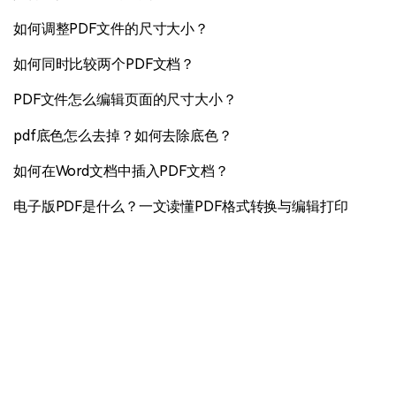
如何调整PDF文件的尺寸大小？
如何同时比较两个PDF文档？
PDF文件怎么编辑页面的尺寸大小？
pdf底色怎么去掉？如何去除底色？
如何在Word文档中插入PDF文档？
电子版PDF是什么？一文读懂PDF格式转换与编辑打印