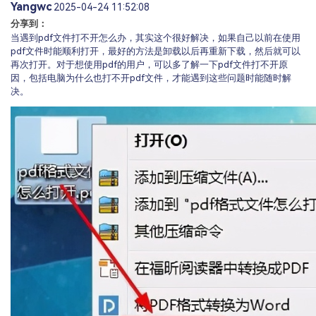
Yangwc
2025-04-24 11:52:08
分享到：
当遇到pdf文件打不开怎么办，其实这个很好解决，如果自己以前在使用
pdf文件时能顺利打开，最好的方法是卸载以后再重新下载，然后就可以
再次打开。对于想使用pdf的用户，可以多了解一下pdf文件打不开原
因，包括电脑为什么也打不开pdf文件，才能遇到这些问题时能随时解
决。