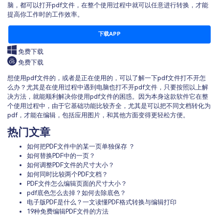
脑，都可以打开pdf文件，在整个使用过程中就可以任意进行转换，才能
提高你工作时的工作效率。
下载APP
免费下载
免费下载
想使用pdf文件的，或者是正在使用的，可以了解一下pdf文件打不开怎
么办？尤其是在使用过程中遇到电脑也打不开pdf文件，只要按照以上解
决方法，就能顺利解决你使用pdf文件的困惑。因为本身这款软件它在整
个使用过程中，由于它基础功能比较齐全，尤其是可以把不同文档转化为
pdf，才能在编辑，包括应用图片，和其他方面变得更轻松方便。
热门文章
如何把PDF文件中的某一页单独保存 ？
如何替换PDF中的一页？
如何调整PDF文件的尺寸大小？
如何同时比较两个PDF文档？
PDF文件怎么编辑页面的尺寸大小？
pdf底色怎么去掉？如何去除底色？
电子版PDF是什么？一文读懂PDF格式转换与编辑打印
19种免费编辑PDF文件的方法