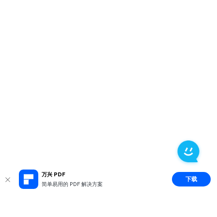
万兴 PDF
下载
简单易用的 PDF 解决方案