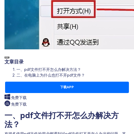
文章目录
一、pdf文件打不开怎么办解决方法？
二、在电脑上为什么也打不开pdf文件？
下载APP
免费下载
免费下载
一、pdf文件打不开怎么办解决方
法？
有很多使用pdf文件的用户都遇到过pdf文件打不开怎么办这些问题，其