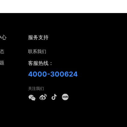
。
中心
服务支持
态
联系我们
题
客服热线：
4000-300624
关注我们