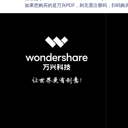
如果您购买的是万兴PDF，则无需注册码，扫码购