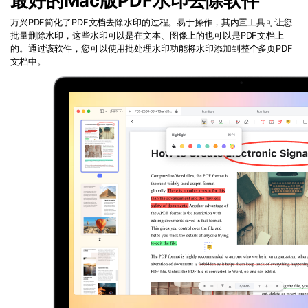
最好的Mac版PDF水印去除软件
万兴PDF简化了
PDF
文档去除水印的过程。易于操作，其内置工具可让您
批量删除水印，这些水印可以是在文本、图像上的也可以是
PDF
文档上
的。通过该软件，您可以使用批处理水印功能将水印添加到整个多页
PDF
文档中。