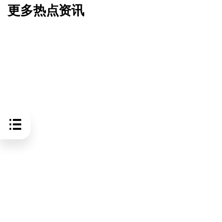
更多热点资讯