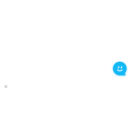
推荐产品
关于万兴