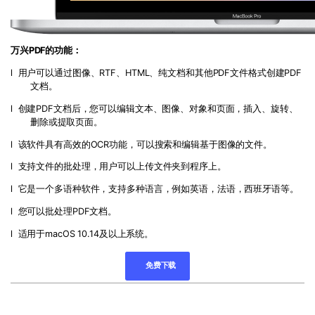
万兴PDF的功能：
l 用户可以通过图像、
RTF
、
HTML
、纯文档和其他
PDF
文件格式创建
PDF
文档。
l 创建
PDF
文档后，您可以编辑文本、图像、对象和页面，插入、旋转、
删除或提取页面。
l 该软件具有高效的
OCR
功能，可以搜索和编辑基于图像的文件。
l 支持文件的批处理，用户可以上传文件夹到程序上。
l 它是一个多语种软件，支持多种语言，例如英语，法语，西班牙语等。
l 您可以批处理
PDF
文档。
l 适用于macOS 10.14及以上系统。
免费下载