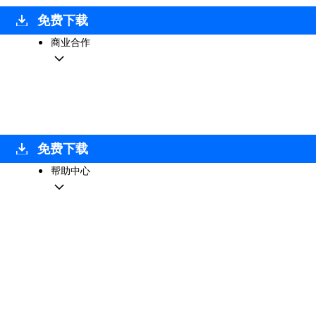
免费下载
商业合作
免费下载
帮助中心