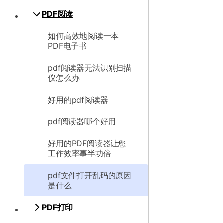
PDF阅读
如何高效地阅读一本
PDF电子书
pdf阅读器无法识别扫描
仪怎么办
好用的pdf阅读器
pdf阅读器哪个好用
好用的PDF阅读器让您
工作效率事半功倍
pdf文件打开乱码的原因
是什么
PDF打印