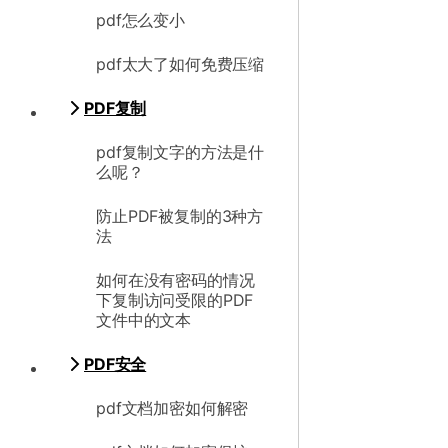
pdf怎么变小
pdf太大了如何免费压缩
PDF复制
pdf复制文字的方法是什
么呢？
防止PDF被复制的3种方
法
如何在没有密码的情况
下复制访问受限的PDF
文件中的文本
PDF安全
pdf文档加密如何解密