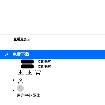
查看更多 >
免费下载
免费下载
立即购买
免费下载
立即购买
用户中心
退出