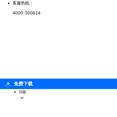
客服热线：
4000-300624
免费下载
功能