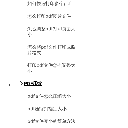
如何快速打印多个pdf
怎么打印pdf图片文件
怎么调整pdf打印页面大
小
怎么将pdf文件打印成照
片格式
打印pdf文件怎么调整大
小
PDF压缩
pdf文件怎么压缩大小
pdf压缩到指定大小
pdf文件变小的简单方法