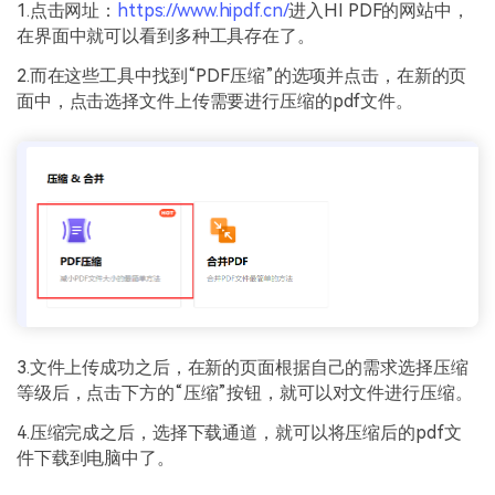
1.点击网址：
https://www.hipdf.cn/
进入HI PDF的网站中，
在界面中就可以看到多种工具存在了。
2.而在这些工具中找到“PDF压缩”的选项并点击，在新的页
面中，点击选择文件上传需要进行压缩的pdf文件。
3.文件上传成功之后，在新的页面根据自己的需求选择压缩
等级后，点击下方的“压缩”按钮，就可以对文件进行压缩。
4.压缩完成之后，选择下载通道，就可以将压缩后的pdf文
件下载到电脑中了。