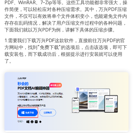
PDF、WinRAR、7-Zip等等。这些工具功能都非常强大，操
作简便，可以轻松应对各种压缩需求。其中，万兴PDF压缩
文件，不仅可以有效将单个文件体积变小，也能避免文件内
存存在乱码情况，解决了用户压缩文件过程中的各种问题，
下面我们就以万兴PDF为例，讲解下具体的压缩步骤。
1.需要我们下载万兴PDF这款软件，直接前往万兴PDF的官
方网站中，找到“免费下载”的选项后，点击该选项，即可下
载安装包，而下载成功后，根据提示进行安装就可以使用
了。