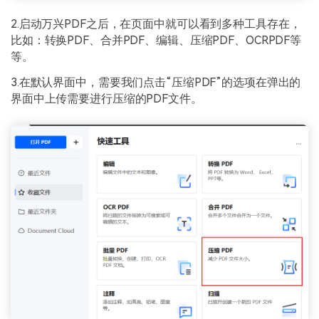
2.启动万兴PDF之后，在页面中就可以看到多种工具存在，
比如：转换PDF、合并PDF、编辑、压缩PDF、OCRPDF等
等。
3.在默认界面中，需要我们点击“压缩PDF”的选项在弹出的
界面中上传需要进行压缩的PDF文件。