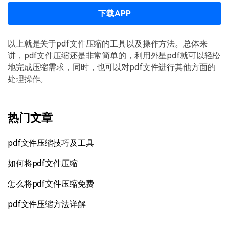
下载APP
以上就是关于pdf文件压缩的工具以及操作方法。总体来
讲，pdf文件压缩还是非常简单的，利用外星pdf就可以轻松
地完成压缩需求，同时，也可以对pdf文件进行其他方面的
处理操作。
热门文章
pdf文件压缩技巧及工具
如何将pdf文件压缩
怎么将pdf文件压缩免费
pdf文件压缩方法详解