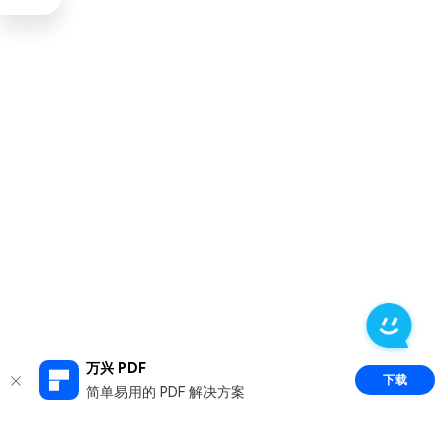
万兴 PDF
下载
简单易用的 PDF 解决方案