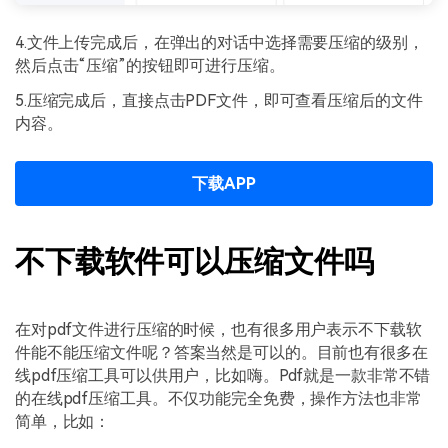
4.文件上传完成后，在弹出的对话中选择需要压缩的级别，
然后点击“压缩”的按钮即可进行压缩。
5.压缩完成后，直接点击PDF文件，即可查看压缩后的文件
内容。
下载APP
不下载软件可以压缩文件吗
在对pdf文件进行压缩的时候，也有很多用户表示不下载软
件能不能压缩文件呢？答案当然是可以的。目前也有很多在
线pdf压缩工具可以供用户，比如嗨。Pdf就是一款非常不错
的在线pdf压缩工具。不仅功能完全免费，操作方法也非常
简单，比如：