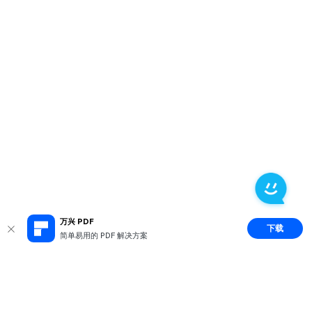
万兴 PDF
下载
简单易用的 PDF 解决方案
推荐产品