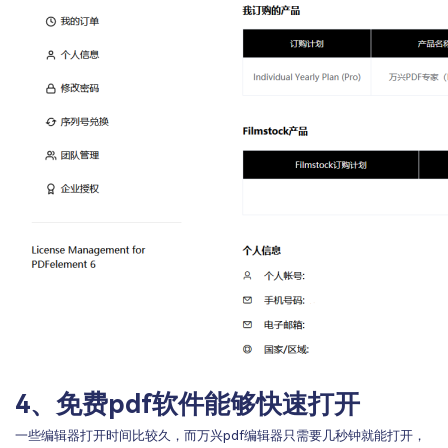
4、免费pdf软件能够快速打开
一些编辑器打开时间比较久，而万兴pdf编辑器只需要几秒钟就能打开，