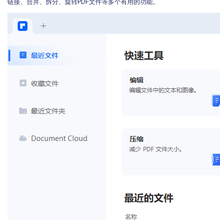
链接、合并、拆分、旋转PDF文件等多个有用的功能。