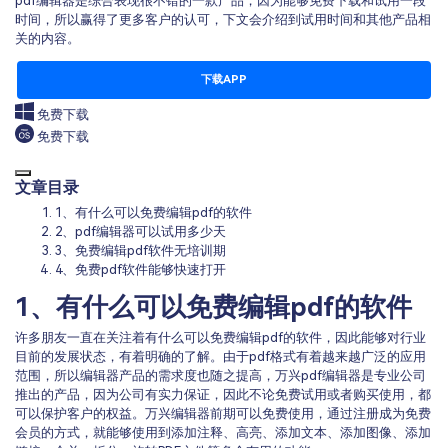
pdf编辑器是综合表现很不错的一款产品，因为能够免费下载和试用一段
时间，所以赢得了更多客户的认可，下文会介绍到试用时间和其他产品相
关的内容。
下载APP
免费下载
免费下载
文章目录
1、有什么可以免费编辑pdf的软件
2、pdf编辑器可以试用多少天
3、免费编辑pdf软件无培训期
4、免费pdf软件能够快速打开
1、有什么可以免费编辑pdf的软件
许多朋友一直在关注着有什么可以免费编辑pdf的软件，因此能够对行业
目前的发展状态，有着明确的了解。由于pdf格式有着越来越广泛的应用
范围，所以编辑器产品的需求度也随之提高，万兴pdf编辑器是专业公司
推出的产品，因为公司有实力保证，因此不论免费试用或者购买使用，都
可以保护客户的权益。万兴编辑器前期可以免费使用，通过注册成为免费
会员的方式，就能够使用到添加注释、高亮、添加文本、添加图像、添加