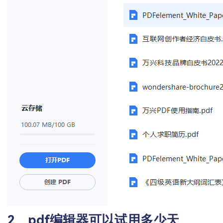
2、pdf编辑器可以试用多少天