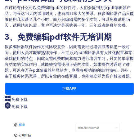
在讨论有什么可以免费编辑pdf的软件时，人们会提到万兴pdf编辑器产
品，与长达14天的试用时间，也有着非常大的关系。很多编辑器产品只能
够使用几天甚至几个小时，而万兴编辑器的多个功能，可以免费试用14
天，试用结束以后，客户再决定是否购买一年、三年或者终身的套餐。
3、免费编辑pdf软件无培训期
很多编辑器软件操作方式比较复杂，因此需要经过培训或者熟悉一段时
间，使用人员才能够熟练操作，不过万兴pdf编辑器具有人性化配置和零
基础使用的特点，因此无需耗费时间和精力进行培训学习，只要简单掌握
各功能的实际作用，就能够按需使用正确的功能。如果操作时遇到了难
题，可以在万兴pdf编辑器的网站内，查看各项功能的操作指南，另外，
由于服务体系完善，所以专业的在线客服，也能够立即为客户解决难题。
下载APP
免费下载
免费下载