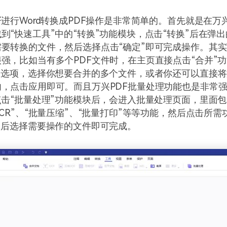
F进行Word转换成PDF操作是非常简单的。首先就是在万
到“快速工具”中的“转换”功能模块，点击“转换”后在弹
要转换的文件，然后选择点击“确定”即可完成操作。其实
强，比如当有多个PDF文件时，在主页直接点击“合并”
”选项，选择你想要合并的多个文件，或者你还可以直接
，点击应用即可。而且万兴PDF批量处理功能也是非常
点击“批量处理”功能模块后，会进入批量处理页面，里面包
OCR”、“批量压缩”、“批量打印”等等功能，然后点击所
”后选择需要操作的文件即可完成。