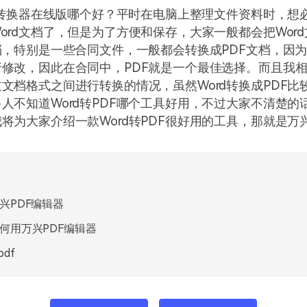
DF转换器在线版哪个好？平时在电脑上整理文件资料时，想
ord文档了，但是为了方便和保存，大家一般都会把Wor
档，特别是一些合同文件，一般都会转换成PDF文档，因为
修改，因此在合同中，PDF就是一个最佳选择。而且我
文档格式之间进行转换的情况，虽然Word转换成PDF比
人不知道Word转PDF哪个工具好用，不过大家不清楚的
将为大家介绍一款Word转PDF很好用的工具，那就是万兴
兴PDF编辑器
何用万兴PDF编辑器
pdf