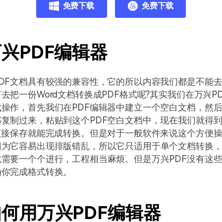
免费下载
免费下载
兴PDF编辑器
DF文档具有较强的兼容性，它的所以内容我们都是不能
去把一份Word文档转换成PDF格式呢?其实我们在万兴P
操作，首先我们在PDF编辑器中建立一个空白文档，然后把
复制过来，粘贴到这个PDF空白文档中，现在我们就得
直接保存就能完成转换。但是对于一般软件来说这个方便
因为它容易出现排版错乱，所以它只适用于单个文档转换
需要一个个进行，工程相当麻烦。但是万兴PDF没有这
为你完成格式转换。
何用万兴PDF编辑器