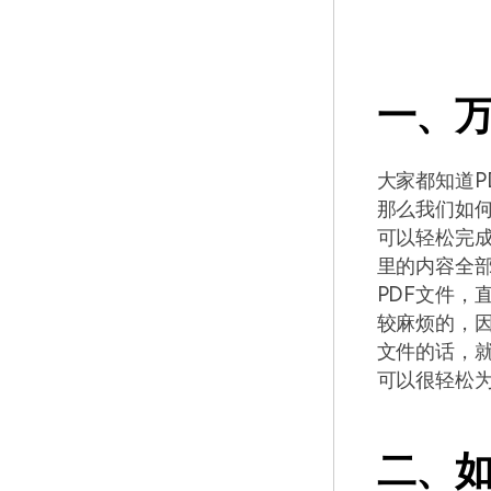
一、万
大家都知道P
那么我们如何
可以轻松完成
里的内容全部
PDF文件，
较麻烦的，
文件的话，就
可以很轻松
二、如