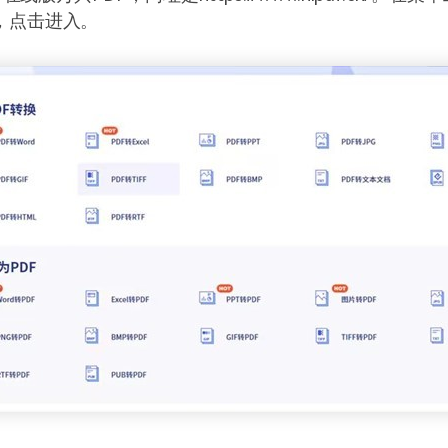
F，点击进入。