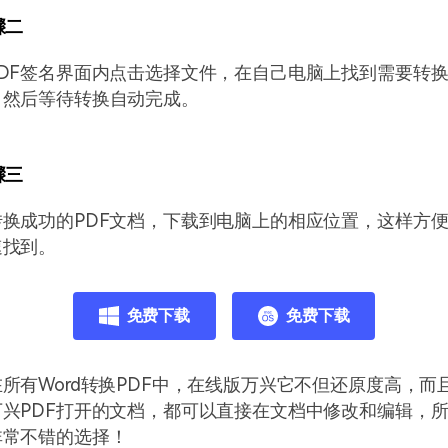
骤二
DF签名界面内点击选择文件，在自己电脑上找到需要转
。然后等待转换自动完成。
骤三
换成功的PDF文档，下载到电脑上的相应位置，这样方
速找到。
免费下载
免费下载
所有Word转换PDF中，在线版万兴它不但还原度高，而
兴PDF打开的文档，都可以直接在文档中修改和编辑，所
非常不错的选择！