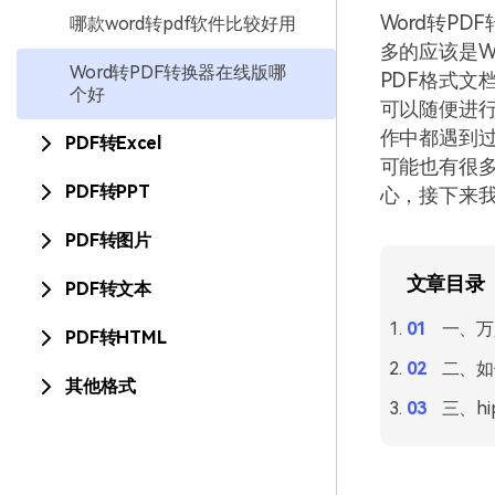
Word转P
哪款word转pdf软件比较好用
多的应该是W
Word转PDF转换器在线版哪
PDF格式文
个好
可以随便进行
作中都遇到过
PDF转Excel
可能也有很多
PDF转PPT
心，接下来我
PDF转图片
文章目录
PDF转文本
一、万
PDF转HTML
二、如
其他格式
三、hi