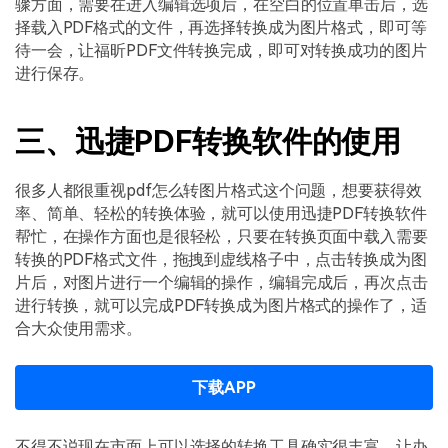
骤方面，需要在进入编辑选项后，在空白的位置单击后，选
择载入PDF格式的文件，再选择转换成为图片格式，即可等
待一会，让福昕PDF文件转换完成，即可对转换成功的图片
进行保存。
三、迅捷PDF转换软件的使用
很多人都很重视pdf怎么转图片格式这个问题，想要获得效
率、简单、轻松的转换体验，就可以使用迅捷PDF转换软件
帮忙，在操作方面也是很轻松，只要在转换页面中载入需要
转换的PDF格式文件，拖拽到虚线格子中，点击转换成为图
片后，对图片进行一个编辑的操作，编辑完成后，再次点击
进行转换，就可以完成PDF转换成为图片格式的操作了，适
合大众使用需求。
下载APP
不得不说现在市面上可以选择的转换工具确实很丰富，让办