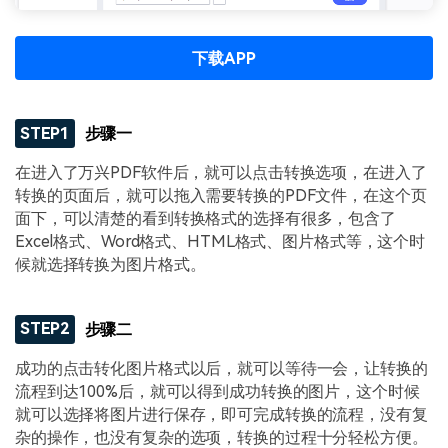
下载APP
STEP1
步骤一
在进入了万兴PDF软件后，就可以点击转换选项，在进入了
转换的页面后，就可以拖入需要转换的PDF文件，在这个页
面下，可以清楚的看到转换格式的选择有很多，包含了
Excel格式、Word格式、HTML格式、图片格式等，这个时
候就选择转换为图片格式。
STEP2
步骤二
成功的点击转化图片格式以后，就可以等待一会，让转换的
流程到达100%后，就可以得到成功转换的图片，这个时候
就可以选择将图片进行保存，即可完成转换的流程，没有复
杂的操作，也没有复杂的选项，转换的过程十分轻松方便。