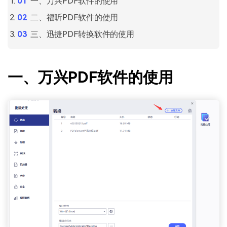
一、万兴PDF软件的使用
二、福昕PDF软件的使用
三、迅捷PDF转换软件的使用
一、万兴PDF软件的使用