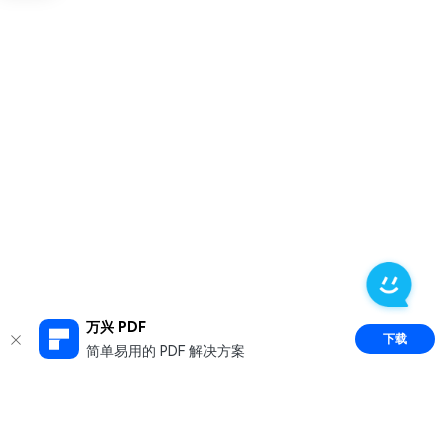
万兴 PDF
下载
简单易用的 PDF 解决方案
推荐产品