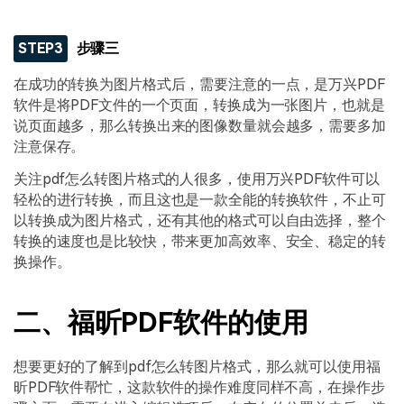
STEP3
步骤三
在成功的转换为图片格式后，需要注意的一点，是万兴PDF
软件是将PDF文件的一个页面，转换成为一张图片，也就是
说页面越多，那么转换出来的图像数量就会越多，需要多加
注意保存。
关注pdf怎么转图片格式的人很多，使用万兴PDF软件可以
轻松的进行转换，而且这也是一款全能的转换软件，不止可
以转换成为图片格式，还有其他的格式可以自由选择，整个
转换的速度也是比较快，带来更加高效率、安全、稳定的转
换操作。
二、福昕PDF软件的使用
想要更好的了解到pdf怎么转图片格式，那么就可以使用福
昕PDF软件帮忙，这款软件的操作难度同样不高，在操作步