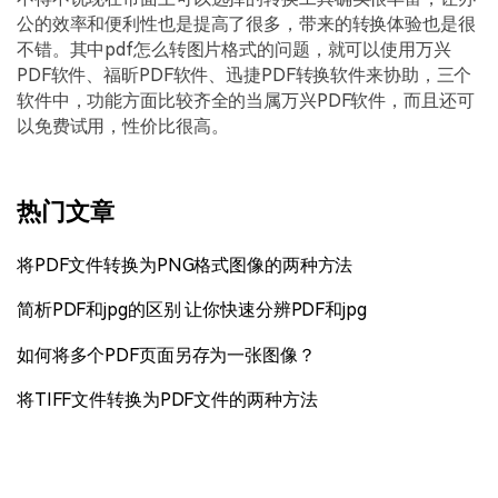
公的效率和便利性也是提高了很多，带来的转换体验也是很
不错。其中pdf怎么转图片格式的问题，就可以使用万兴
PDF软件、福昕PDF软件、迅捷PDF转换软件来协助，三个
软件中，功能方面比较齐全的当属万兴PDF软件，而且还可
以免费试用，性价比很高。
热门文章
将PDF文件转换为PNG格式图像的两种方法
简析PDF和jpg的区别 让你快速分辨PDF和jpg
如何将多个PDF页面另存为一张图像？
将TIFF文件转换为PDF文件的两种方法