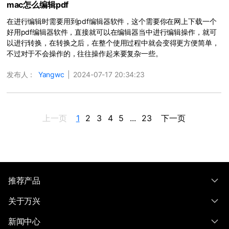
mac怎么编辑pdf
在进行编辑时需要用到pdf编辑器软件，这个需要你在网上下载一个
好用pdf编辑器软件，直接就可以在编辑器当中进行编辑操作，就可
以进行转换，在转换之后，在整个使用过程中就会变得更方便简单，
不过对于不会操作的，往往操作起来要复杂一些。
发布人：
Yangwc
|
2024-07-17 20:34:23
上一页
1
2
3
4
5
...
23
下一页
推荐产品
关于万兴
新闻中心