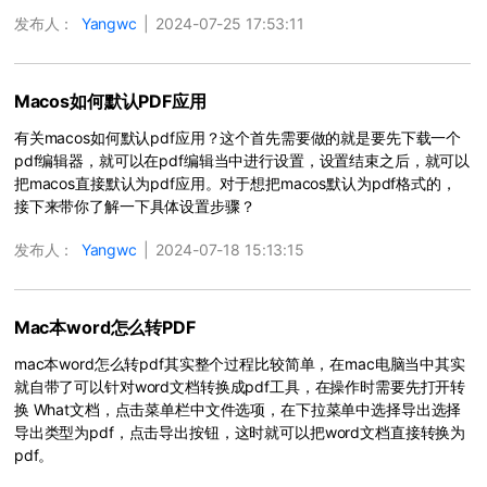
发布人：
Yangwc
|
2024-07-25 17:53:11
Macos如何默认PDF应用
有关macos如何默认pdf应用？这个首先需要做的就是要先下载一个
pdf编辑器，就可以在pdf编辑当中进行设置，设置结束之后，就可以
把macos直接默认为pdf应用。对于想把macos默认为pdf格式的，
接下来带你了解一下具体设置步骤？
发布人：
Yangwc
|
2024-07-18 15:13:15
Mac本word怎么转PDF
mac本word怎么转pdf其实整个过程比较简单，在mac电脑当中其实
就自带了可以针对word文档转换成pdf工具，在操作时需要先打开转
换 What文档，点击菜单栏中文件选项，在下拉菜单中选择导出选择
导出类型为pdf，点击导出按钮，这时就可以把word文档直接转换为
pdf。