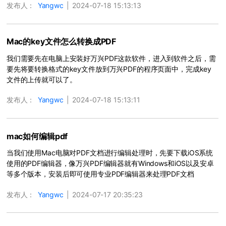
发布人：
Yangwc
|
2024-07-18 15:13:13
Mac的key文件怎么转换成PDF
我们需要先在电脑上安装好万兴PDF这款软件，进入到软件之后，需
要先将要转换格式的key文件放到万兴PDF的程序页面中，完成key
文件的上传就可以了。
发布人：
Yangwc
|
2024-07-18 15:13:11
mac如何编辑pdf
当我们使用Mac电脑对PDF文档进行编辑处理时，先要下载iOS系统
使用的PDF编辑器，像万兴PDF编辑器就有Windows和iOS以及安卓
等多个版本，安装后即可使用专业PDF编辑器来处理PDF文档
发布人：
Yangwc
|
2024-07-17 20:35:23