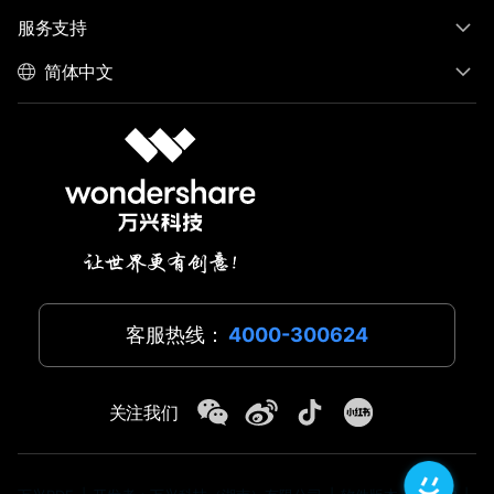
服务支持
简体中文
客服热线：
4000-300624
关注我们