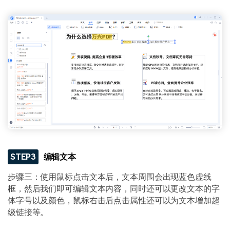
STEP3
编辑文本
步骤三：使用鼠标点击文本后，文本周围会出现蓝色虚线
框，然后我们即可编辑文本内容，同时还可以更改文本的字
体字号以及颜色，鼠标右击后点击属性还可以为文本增加超
级链接等。