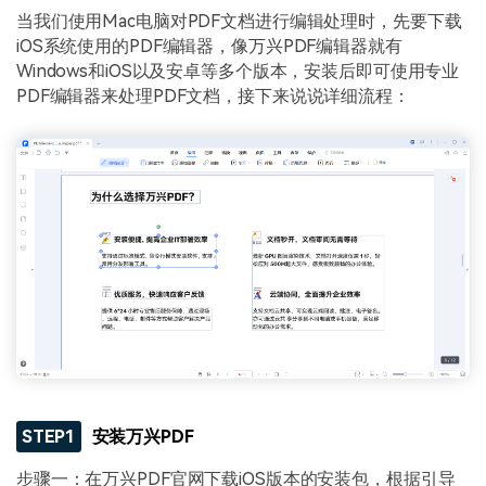
当我们使用Mac电脑对PDF文档进行编辑处理时，先要下载
iOS系统使用的PDF编辑器，像万兴PDF编辑器就有
Windows和iOS以及安卓等多个版本，安装后即可使用专业
PDF编辑器来处理PDF文档，接下来说说详细流程：
STEP1
安装万兴PDF
步骤一：在万兴PDF官网下载iOS版本的安装包，根据引导