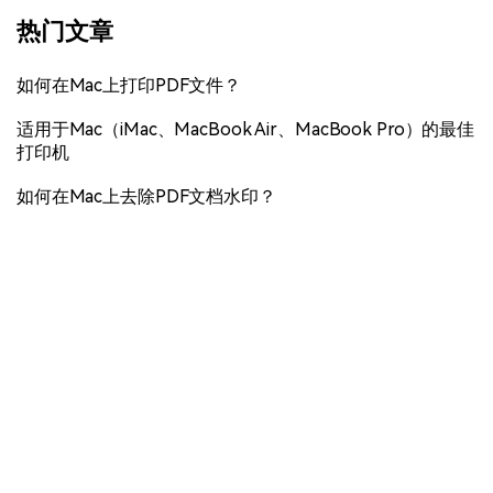
热门文章
如何在Mac上打印PDF文件？
适用于Mac（iMac、MacBook Air、MacBook Pro）的最佳
打印机
如何在Mac上去除PDF文档水印？