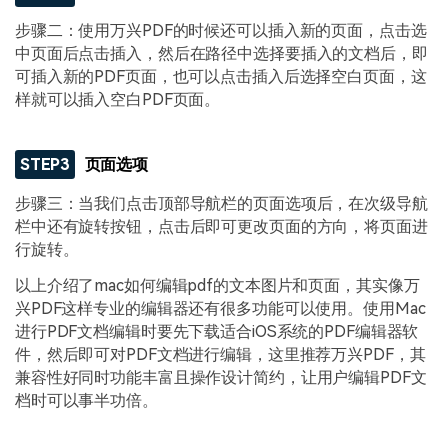
步骤二：使用万兴PDF的时候还可以插入新的页面，点击选
中页面后点击插入，然后在路径中选择要插入的文档后，即
可插入新的PDF页面，也可以点击插入后选择空白页面，这
样就可以插入空白PDF页面。
STEP3
页面选项
步骤三：当我们点击顶部导航栏的页面选项后，在次级导航
栏中还有旋转按钮，点击后即可更改页面的方向，将页面进
行旋转。
以上介绍了mac如何编辑pdf的文本图片和页面，其实像万
兴PDF这样专业的编辑器还有很多功能可以使用。使用Mac
进行PDF文档编辑时要先下载适合iOS系统的PDF编辑器软
件，然后即可对PDF文档进行编辑，这里推荐万兴PDF，其
兼容性好同时功能丰富且操作设计简约，让用户编辑PDF文
档时可以事半功倍。