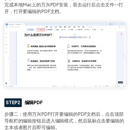
完成本地Mac上的万兴PDF安装，双击运行后点击文件--打
开，打开要编辑的PDF文档。
STEP2
编辑PDF
步骤二：使用万兴PDF打开要编辑的PDF文档后，点击顶部
导航栏的编辑按钮后进入编辑模式，然后鼠标点击要编辑的
文本或者图片后即可编辑。