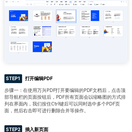
STEP1
打开编辑PDF
步骤一：在使用万兴PDF打开要编辑的PDF文档后，点击顶
部导航栏的页面按钮后，PDF所有页面会以缩略图的方式排
列在界面内，我们按住Ctrl键后可以同时选中多个PDF页
面，然后右击即可进行删除合并等操作。
STEP2
插入新页面