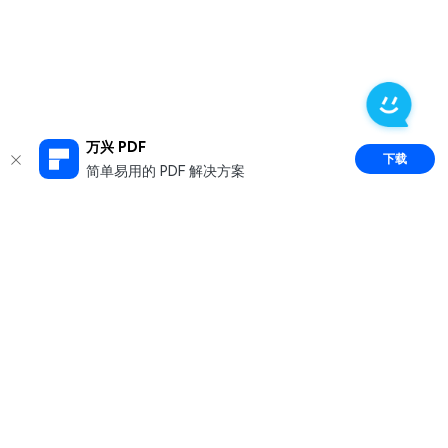
万兴 PDF
下载
简单易用的 PDF 解决方案
推荐产品
关于万兴
新闻中心
服务支持