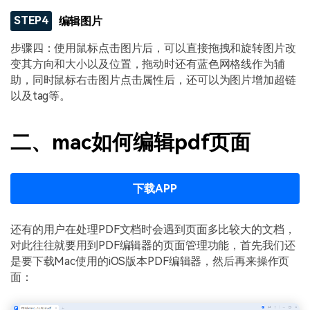
STEP4
编辑图片
步骤四：使用鼠标点击图片后，可以直接拖拽和旋转图片改
变其方向和大小以及位置，拖动时还有蓝色网格线作为辅
助，同时鼠标右击图片点击属性后，还可以为图片增加超链
以及tag等。
二、mac如何编辑pdf页面
下载APP
还有的用户在处理PDF文档时会遇到页面多比较大的文档，
对此往往就要用到PDF编辑器的页面管理功能，首先我们还
是要下载Mac使用的iOS版本PDF编辑器，然后再来操作页
面：