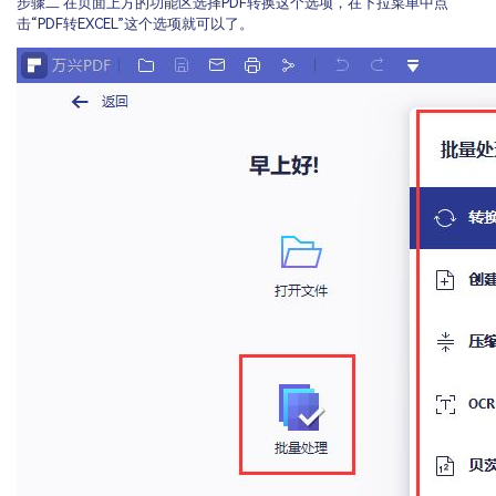
步骤二 在页面上方的功能区选择PDF转换这个选项，在下拉菜单中点
击“PDF转EXCEL”这个选项就可以了。