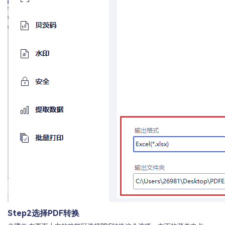
Step2
选择PDF转换