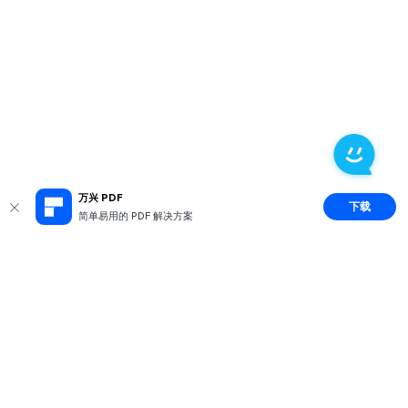
万兴 PDF
下载
简单易用的 PDF 解决方案
推荐产品
关于万兴
新闻中心