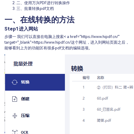
二、使用万兴PDF进行转换操作
三、批量转换pdf文档
一、在线转换的方法
Step1
进入网站
步骤一 我们可以直接在电脑上搜索< a href="https://www.hipdf.cn/"
target="_blank">https://www.hipdf.cn/
这个网址，进入到网站页面之后，
能够看到上方的功能区有很多pdf文档的编辑选项。