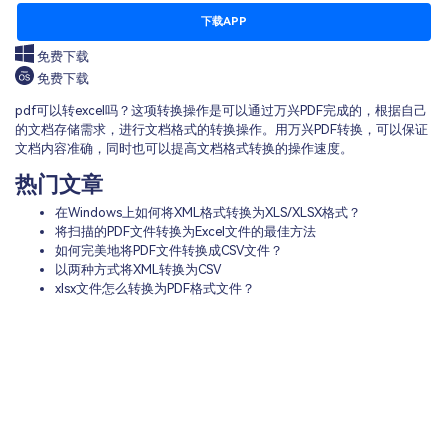
下载APP
免费下载
免费下载
pdf可以转excel吗？这项转换操作是可以通过万兴PDF完成的，根据自己
的文档存储需求，进行文档格式的转换操作。用万兴PDF转换，可以保证
文档内容准确，同时也可以提高文档格式转换的操作速度。
热门文章
在Windows上如何将XML格式转换为XLS/XLSX格式？
将扫描的PDF文件转换为Excel文件的最佳方法
如何完美地将PDF文件转换成CSV文件？
以两种方式将XML转换为CSV
xlsx文件怎么转换为PDF格式文件？