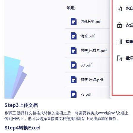
Step3
上传文档
步骤三 选择好文档格式转换的选项之后，将需要转换成excel的pdf文档上
传到网站上，也可以选择直接将文档拖拽到网站上完成添加的操作。
Step4
转换Excel