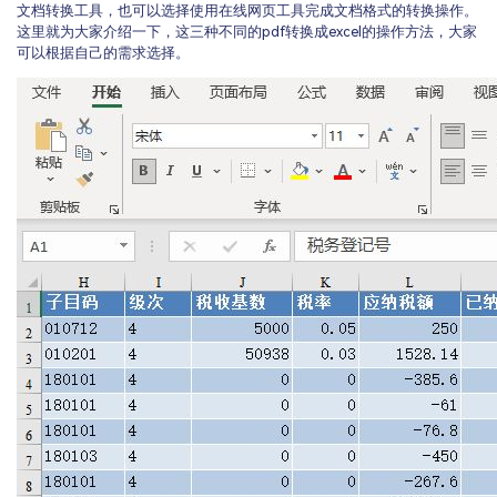
文档转换工具，也可以选择使用在线网页工具完成文档格式的转换操作。
这里就为大家介绍一下，这三种不同的pdf转换成excel的操作方法，大家
可以根据自己的需求选择。