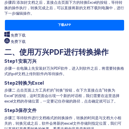
步骤四 添加好文档之后，直接点击页面下方的转换Excel的按钮，等待转
换的操作执行，转换完成之后，可以直接将新的文档下载到电脑中，进行
下一步编辑操作。
下载APP
免费下载
免费下载
二、使用万兴PDF进行转换操作
Step1
安装万兴
步骤一 在电脑上先安装好万兴PDF软件，进入到软件之后，将需要转换格
式的pdf文档上传到软件内等待操作。
Step2
转换为Excel
步骤二 点击页面上方工具栏的“转换”按钮，在下方直接点击“转换为
Excel”的按钮，这时页面会出现一个新的对话框，我们需要在这里选择
excel文档的存储位置，一定要记住存储的路径，点击确定就可以了。
Step3
保存文件
步骤三 等待软件进行文档格式的转换操作，转换的时间是与文档大小相
关的，转换完成之后，软件会将新的excel文件存储到指定位置，我们可
以直接打开查看转换的效果，看看文档内容是否有错误。