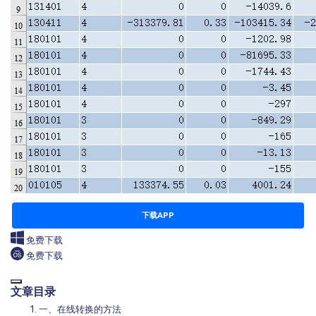
下载APP
免费下载
免费下载
文章目录
一、在线转换的方法