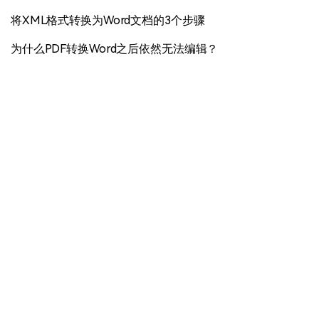
将XML格式转换为Word文档的3个步骤
为什么PDF转换Word之后依然无法编辑？