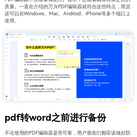
质量。一直在介绍的万兴PDF编辑器就符合这些特点，而且
还可以在Windows、Mac、Android、iPhone等多个端口上
使用。
pdf转word之前进行备份
不论使用的PDF编辑器是否可靠，用户朋友们都应该做好防