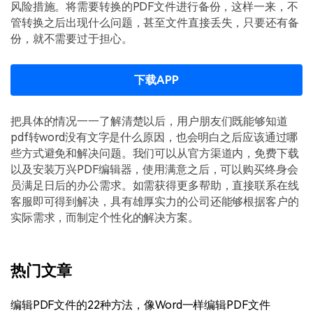
风险措施。将需要转换的PDF文件进行备份，这样一来，不
管转换之后出现什么问题，甚至文件直接丢失，只要还有备
份，就不需要过于担心。
下载APP
把具体的情况一一了解清楚以后，用户朋友们既能够知道
pdf转word没有文字是什么原因，也会明白之后应该通过哪
些方式避免和解决问题。我们可以从官方渠道内，免费下载
以及安装万兴PDF编辑器，使用满意之后，可以购买终身会
员满足日后的办公需求。如需获得更多帮助，直接联系在线
客服即可得到解决，具有雄厚实力的公司还能够根据客户的
实际需求，而制定个性化的解决方案。
热门文章
编辑PDF文件的22种方法，像Word一样编辑PDF文件