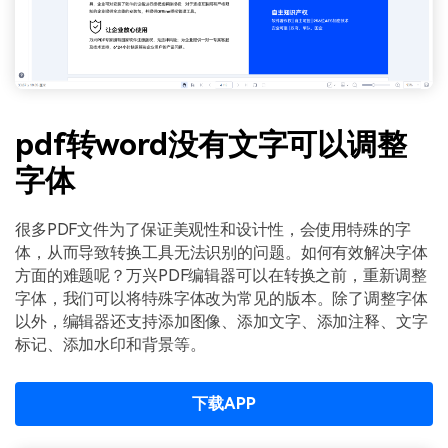
pdf转word没有文字可以调整
字体
很多PDF文件为了保证美观性和设计性，会使用特殊的字
体，从而导致转换工具无法识别的问题。如何有效解决字体
方面的难题呢？万兴PDF编辑器可以在转换之前，重新调整
字体，我们可以将特殊字体改为常见的版本。除了调整字体
以外，编辑器还支持添加图像、添加文字、添加注释、文字
标记、添加水印和背景等。
下载APP