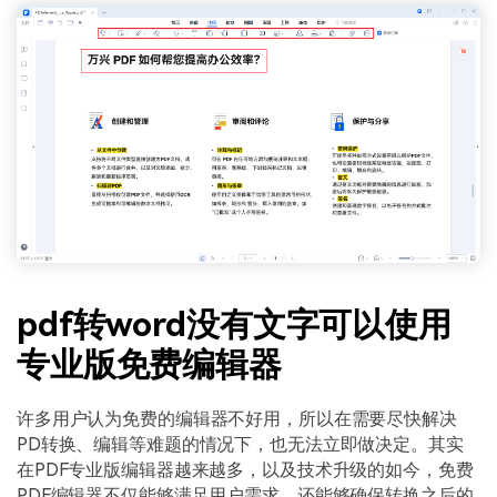
pdf转word没有文字可以使用
专业版免费编辑器
许多用户认为免费的编辑器不好用，所以在需要尽快解决
PD转换、编辑等难题的情况下，也无法立即做决定。其实
在PDF专业版编辑器越来越多，以及技术升级的如今，免费
PDF编辑器不仅能够满足用户需求，还能够确保转换之后的