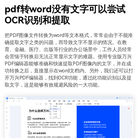
pdf转word没有文字可以尝试
OCR识别和提取
把PDF图像文件转换为word等文本格式，常常会由于不能准
确提取文字之类的问题，而导致文字不显示的情况。在教
育、金融、医疗、出版等行业的办公场景中，工作人员经常
会苦恼于转换后无法正常显示文字的难题。使用专业版万兴
PDF编辑器能够准确和快速提取PDF图像内的文字，并在成
功转换之后，直接显示在word文档内。另外，我们还可以打
开万兴PDF编辑器，找到OCR功能，通过此功能识别以及提
取文字，这是能够有效规避风险的一大功能。