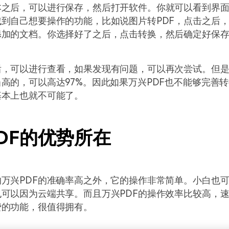
本之后，可以进行保存，然后打开软件。你就可以看到界
到自己想要操作的功能，比如说图片转PDF，点击之后
添加的文档。你选择好了之后，点击转换，然后确定好保
，可以进行查看，如果发现有问题，可以再次尝试。但是
高的，可以高达97%。因此如果万兴PDF也不能够完善
基本上也就不可能了。
DF的优势所在
万兴PDF的准确率高之外，它的操作非常简单。小白也
可以因为云端共享。而且万兴PDF的操作效率比较高，
费的功能，很值得拥有。