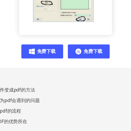
免费下载
免费下载
件变成pdf的方法
为pdf会遇到的问题
pdf的流程
DF的优势所在