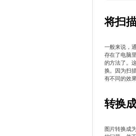
将扫描
一般来说，
存在了电脑里
的方法了。
换。因为扫描
有不同的效
转换成
图片转换成为