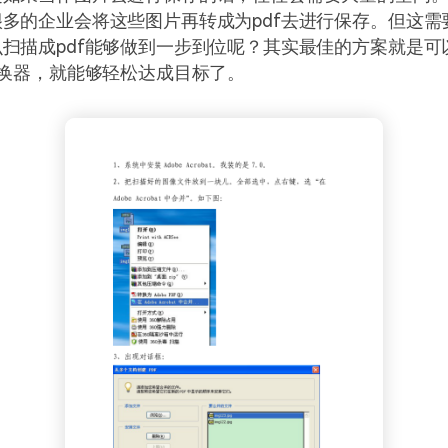
多的企业会将这些图片再转成为pdf去进行保存。但这需
扫描成pdf能够做到一步到位呢？其实最佳的方案就是可
转换器，就能够轻松达成目标了。