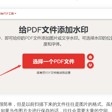
程很简单，但是以前扫描下来的文件往往是图片的格式。虽
是如果当作图片去进行保存的话，往往会需要大量的空间