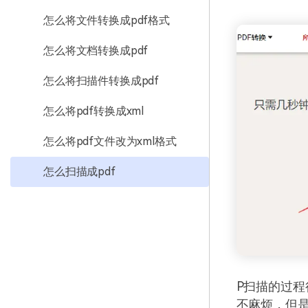
怎么将文件转换成pdf格式
怎么将文档转换成pdf
怎么将扫描件转换成pdf
怎么将pdf转换成xml
怎么将pdf文件改为xml格式
怎么扫描成pdf
P扫描的过
不麻烦，但