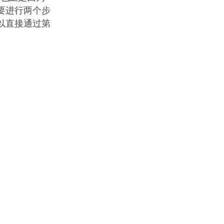
要进行两个步
以直接通过第