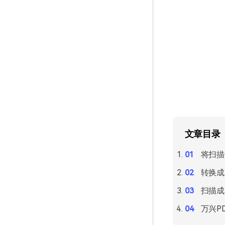
文章目录
将扫描
转换成
扫描成
万兴P