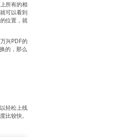
面上所有的相
，就可以看到
存的位置，就
万兴PDF的
转换的，那么
可以轻松上线
速度比较快。