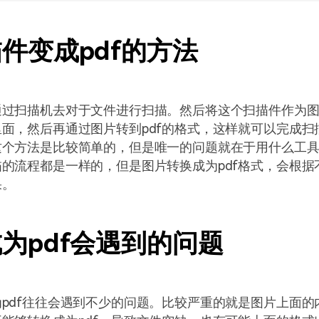
件变成pdf的方法
通过扫描机去对于文件进行扫描。然后将这个扫描件作为
面，然后再通过图片转到pdf的格式，这样就可以完成扫描
这个方法是比较简单的，但是唯一的问题就在于用什么工
的流程都是一样的，但是图片转换成为pdf格式，会根据
果。
为pdf会遇到的问题
pdf往往会遇到不少的问题。比较严重的就是图片上面的