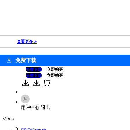
查看更多 >
免费下载
免费下载
立即购买
免费下载
立即购买
用户中心
退出
Menu
PDF转Word