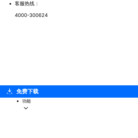
客服热线：
4000-300624
免费下载
功能