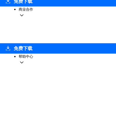
免费下载
商业合作
免费下载
帮助中心