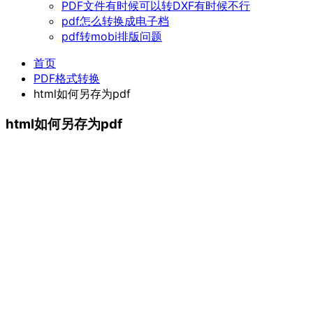
PDF文件有时候可以转DXF有时候不行
pdf怎么转换成电子档
pdf转mobi排版问题
首页
PDF格式转换
html如何另存为pdf
html如何另存为pdf