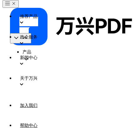
推荐产品
政企服务
产品
新闻中心
关于万兴
加入我们
帮助中心