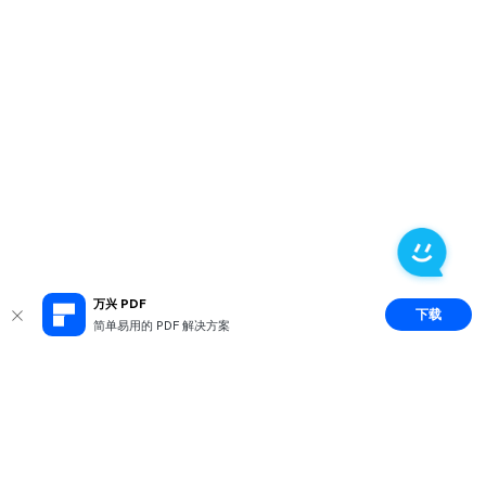
万兴 PDF
下载
简单易用的 PDF 解决方案
推荐产品
关于万兴