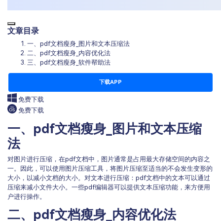
文章目录
一、pdf文档瘦身_图片和文本压缩法
二、pdf文档瘦身_内容优化法
三、pdf文档瘦身_软件帮助法
下载APP
免费下载
免费下载
一、pdf文档瘦身_图片和文本压缩
法
对图片进行压缩，在pdf文档中，图片通常是占用最大存储空间的内容之
一。因此，可以使用图片压缩工具，将图片压缩至适当的不会发生变形的
大小，以减小文档的大小。对文本进行压缩：pdf文档中的文本可以通过
压缩来减小文件大小。一些pdf编辑器可以提供文本压缩功能，来方便用
户进行操作。
二、pdf文档瘦身_内容优化法