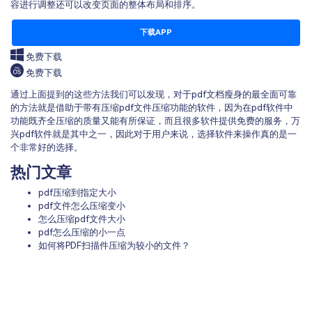
容进行调整还可以改变页面的整体布局和排序。
下载APP
免费下载
免费下载
通过上面提到的这些方法我们可以发现，对于pdf文档瘦身的最全面可靠
的方法就是借助于带有压缩pdf文件压缩功能的软件，因为在pdf软件中
功能既齐全压缩的质量又能有所保证，而且很多软件提供免费的服务，万
兴pdf软件就是其中之一，因此对于用户来说，选择软件来操作真的是一
个非常好的选择。
热门文章
pdf压缩到指定大小
pdf文件怎么压缩变小
怎么压缩pdf文件大小
pdf怎么压缩的小一点
如何将PDF扫描件压缩为较小的文件？