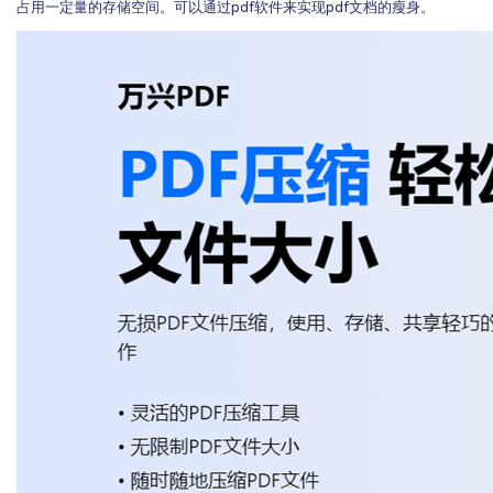
占用一定量的存储空间。可以通过pdf软件来实现pdf文档的瘦身。