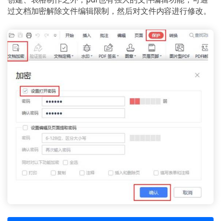
过文档加密解除文件编辑限制，然后对文件内容进行修改。