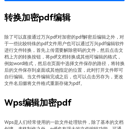
转换加密pdf编辑
除了可以直接通过万兴pdf对加密的pdf解密后编辑之外，对
于一些比较特殊的pdf文件用户也可以通过万兴pdf编辑软件
进行文件转换，首先上传需要解除密码的文件，然后点击文
档上方的转换按钮，将pdf文档转换成其他可编辑的格式，
例如word格式，然后在页面中选择文件保存的路径，将转换
后的文件保存到桌面或其他指定的位置，此时打开文件即可
自行编辑。当文件编辑完成之后，也可以点击另存为，更改
文件名后缀将文件格式重新存储为pdf。
Wps编辑加密pdf
Wps是人们经常使用的一款文件处理软件，除了基本的文档
创建、表格制作之外，pdf也有强大的文件编辑功能，可通