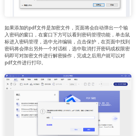
如果添加的pdf文件是加密文件，页面将会自动弹出一个输
入密码的窗口，在窗口下方可以看到密码管理功能，单击鼠
标进入密码管理，选中允许编辑，点击保护，在页面中找到
密码将会弹出另外一个对话框，选中取消打开密码或权限密
码即可对加密文件进行解密操作，完成之后用户就可以对
pdf文件进行打印。