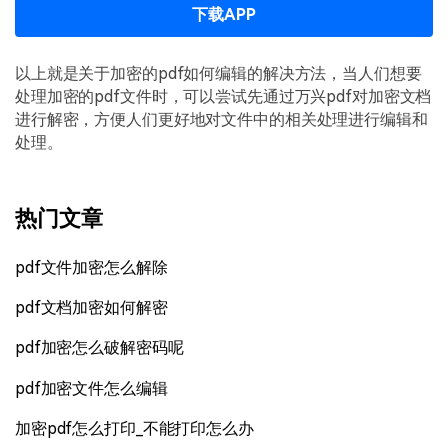
下载APP
以上就是关于加密的pdf如何编辑的解决方法，当人们想要
处理加密的pdf文件时，可以尝试先通过万兴pdf对加密文档
进行解密，方便人们更好地对文件中的相关处理进行编辑和
处理。
热门文章
pdf文件加密怎么解除
pdf文档加密如何解密
pdf加密怎么破解密码呢
pdf加密文件怎么编辑
加密pdf怎么打印_不能打印怎么办