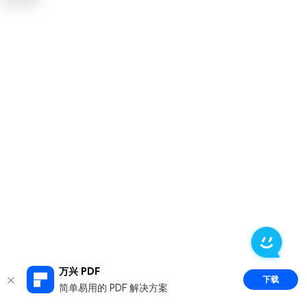
万兴 PDF
下载
简单易用的 PDF 解决方案