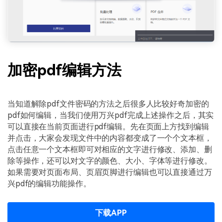
加密pdf编辑方法
当知道解除pdf文件密码的方法之后很多人比较好奇加密的
pdf如何编辑，当我们使用万兴pdf完成上述操作之后，其实
可以直接在当前页面进行pdf编辑。先在页面上方找到编辑
并点击，大家会发现文件中的内容都变成了一个个文本框，
点击任意一个文本框即可对相应的文字进行修改、添加、删
除等操作，还可以对文字的颜色、大小、字体等进行修改。
如果需要对页面布局、页眉页脚进行编辑也可以直接通过万
兴pdf的编辑功能操作。
下载APP