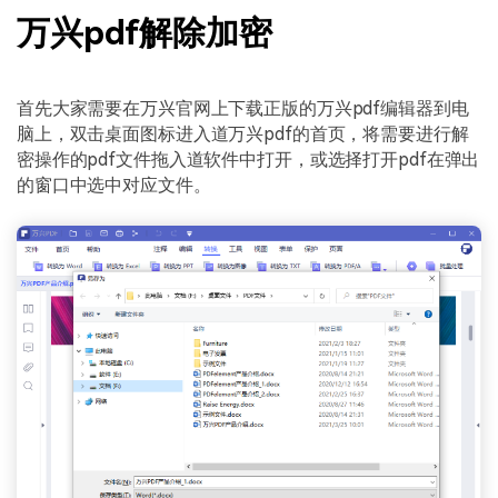
万兴pdf解除加密
首先大家需要在万兴官网上下载正版的万兴pdf编辑器到电
脑上，双击桌面图标进入道万兴pdf的首页，将需要进行解
密操作的pdf文件拖入道软件中打开，或选择打开pdf在弹出
的窗口中选中对应文件。