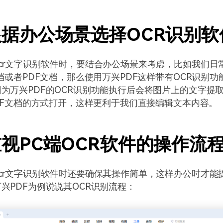
据办公场景选择OCR识别软
cr文字识别软件时，要结合办公场景来考虑，比如我们日
文档或者PDF文档，那么使用万兴PDF这样带有OCR识别功
为万兴PDF的OCR识别功能执行后会将图片上的文字提
PDF文档的方式打开，这样更利于我们直接编辑文本内容。
视PC端OCR软件的操作流
cr文字识别软件时还要确保其操作简单，这样办公时才能
兴PDF为例说说其OCR识别流程：