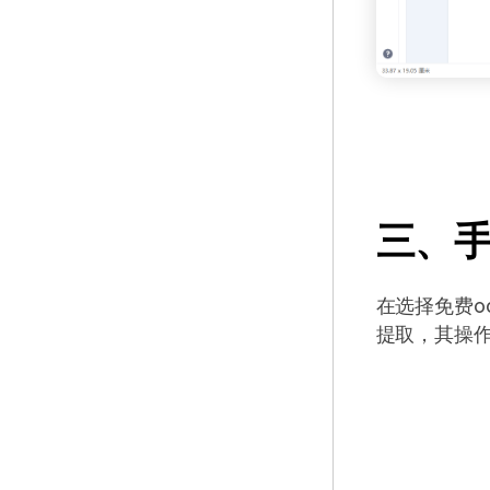
三、
在选择免费o
提取，其操作