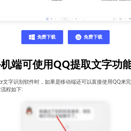
免费下载
免费下载
手机端可使用QQ提取文字功
cr文字识别软件时，如果是移动端还可以直接使用QQ来
流程如下: