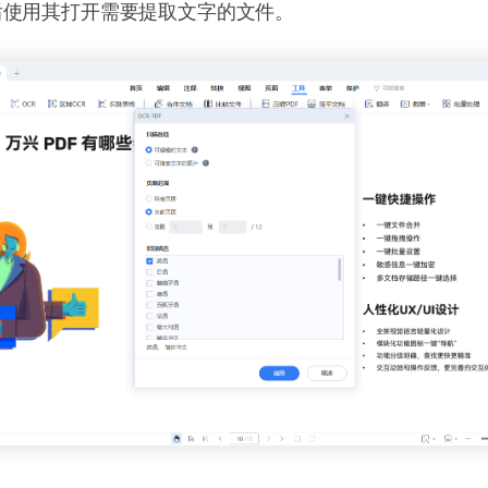
后使用其打开需要提取文字的文件。