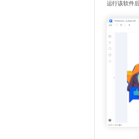
运行该软件