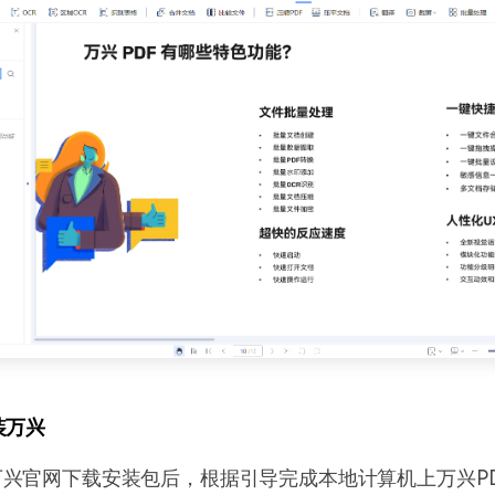
装万兴
兴官网下载安装包后，根据引导完成本地计算机上万兴P