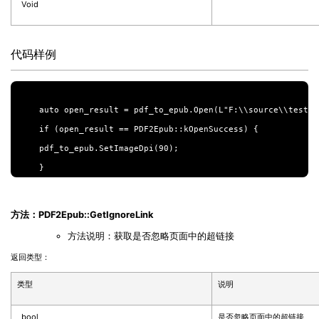
Void
代码样例
auto open_result = pdf_to_epub.Open(L"F:\\source\\test.pd
if (open_result == PDF2Epub::kOpenSuccess) {

pdf_to_epub.SetImageDpi(90);

方法：PDF2Epub::GetIgnoreLink
方法说明：获取是否忽略页面中的超链接
返回类型：
类型
说明
bool
是否忽略页面中的超链接