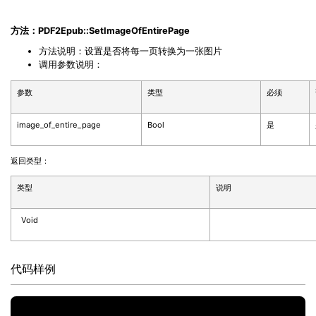
方法：PDF2Epub::SetImageOfEntirePage
方法说明：设置是否将每一页转换为一张图片
调用参数说明：
参数
类型
必须
image_of_entire_page
Bool
是
返回类型：
类型
说明
Void
代码样例