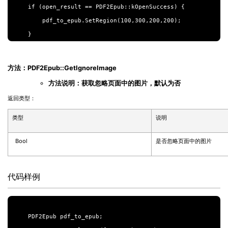
if (open_result == PDF2Epub::kOpenSuccess) {

    pdf_to_epub.SetRegion(100,300,200,200);

方法：PDF2Epub::GetIgnoreImage
方法说明：获取忽略页面中的图片，默认为否
返回类型：
类型
说明
Bool
是否忽略页面中的图片
代码样例
PDF2Epub pdf_to_epub;
