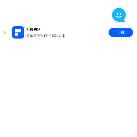
万兴 PDF
下载
简单易用的 PDF 解决方案
推荐产品
关于万兴
新闻中心
服务支持
简体中文