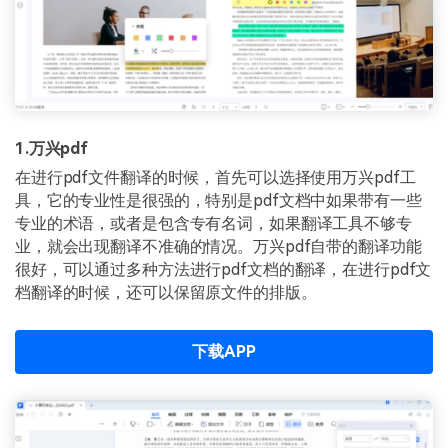
1.万兴pdf
在进行pdf文件翻译的时候，首先可以选择使用万兴pdf工
具，它的专业性是很强的，特别是pdf文档中如果带有一些
专业的术语，或者是包含专有名词，如果翻译工具不够专
业，就会出现翻译不准确的情况。万兴pdf自带的翻译功能
很好，可以通过多种方法进行pdf文档的翻译，在进行pdf文
档翻译的时候，还可以保留原文件的排版。
下载APP