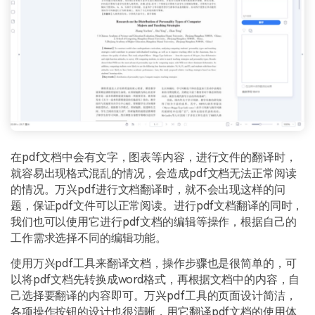
在pdf文档中会有文字，图表等内容，进行文件的翻译时，
就容易出现格式混乱的情况，会造成pdf文档无法正常阅读
的情况。万兴pdf进行文档翻译时，就不会出现这样的问
题，保证pdf文件可以正常阅读。进行pdf文档翻译的同时，
我们也可以使用它进行pdf文档的编辑等操作，根据自己的
工作需求选择不同的编辑功能。
使用万兴pdf工具来翻译文档，操作步骤也是很简单的，可
以将pdf文档先转换成word格式，再根据文档中的内容，自
己选择要翻译的内容即可。万兴pdf工具的页面设计简洁，
各项操作按钮的设计也很清晰，用它翻译pdf文档的使用体