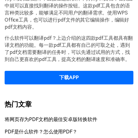
中就可以直接找到翻译的操作按钮。这款pdf工具包含的语
言种类比较多，能够满足不同用户的翻译需求。使用WPS
Office工具，也可以进行pdf文件的其它编辑操作，编辑好
pdf文档内容。
什么软件可以翻译pdf？上边介绍的这四款pdf工具都具有翻
译文档的功能。每一款pdf工具都有自己的可取之处，遇到
了pdf文档需要翻译的任务时，可以先通过试用的方式，找
到自己更喜欢的pdf工具，提高文档的翻译速度和准确率。
下载APP
热门文章
将网页存为PDF文档的最佳安卓版转换软件
PDF是什么软件？怎么使用PDF？