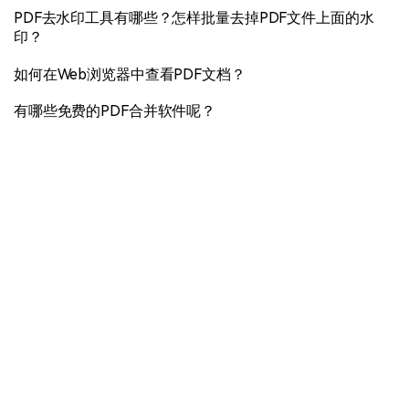
PDF去水印工具有哪些？怎样批量去掉PDF文件上面的水
印？
如何在Web浏览器中查看PDF文档？
有哪些免费的PDF合并软件呢？