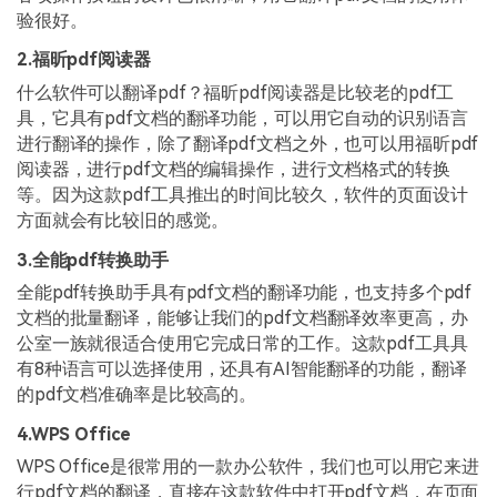
验很好。
2.福昕pdf阅读器
什么软件可以翻译pdf？福昕pdf阅读器是比较老的pdf工
具，它具有pdf文档的翻译功能，可以用它自动的识别语言
进行翻译的操作，除了翻译pdf文档之外，也可以用福昕pdf
阅读器，进行pdf文档的编辑操作，进行文档格式的转换
等。因为这款pdf工具推出的时间比较久，软件的页面设计
方面就会有比较旧的感觉。
3.全能pdf转换助手
全能pdf转换助手具有pdf文档的翻译功能，也支持多个pdf
文档的批量翻译，能够让我们的pdf文档翻译效率更高，办
公室一族就很适合使用它完成日常的工作。这款pdf工具具
有8种语言可以选择使用，还具有AI智能翻译的功能，翻译
的pdf文档准确率是比较高的。
4.WPS Office
WPS Office是很常用的一款办公软件，我们也可以用它来进
行pdf文档的翻译，直接在这款软件中打开pdf文档，在页面