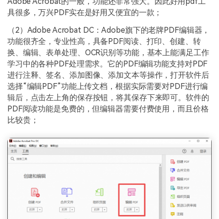
Adobe Acrobat的一般，功能还非常强大。因此好用pdf工
具很多，万兴PDF实在是好用又便宜的一款；
（2）Adobe Acrobat DC：Adobe旗下的老牌PDF编辑器，
功能很齐全，专业性高，具备PDF阅读、打印、创建、转
换、编辑、表单处理、OCR识别等功能，基本上能满足工作
学习中的各种PDF处理需求。它的PDF编辑功能支持对PDF
进行注释、签名、添加图像、添加文本等操作，打开软件后
选择“编辑PDF”功能上传文档，根据实际需要对PDF进行编
辑后，点击左上角的保存按钮，将其保存下来即可。软件的
PDF阅读功能是免费的，但编辑器需要付费使用，而且价格
比较贵；