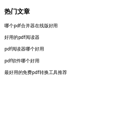
热门文章
哪个pdf合并器在线版好用
好用的pdf阅读器
pdf阅读器哪个好用
pdf软件哪个好用
最好用的免费pdf转换工具推荐