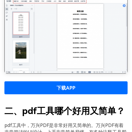
下载APP
二、pdf工具哪个好用又简单？
pdf工具中，万兴PDF是非常好用又简单的。万兴PDF有着