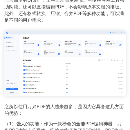
非常简洁的UI设计，上手非常简单易懂。有多种注释工具帮
助阅读。还可以直接编辑PDF，不会影响原本文档的排版。
此外，还有格式转换、压缩、合并PDF等多种功能，可以满
足不同的用户需求。
之所以使用万兴PDF的人越来越多，是因为它具备这几方面
的优势：
（1）强大的功能：作为一款秒会的全能PDF编辑神器，万