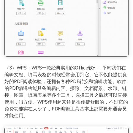
（3）WPS：WPS一款经典实用的Office软件，平时我们在
编辑文档、填写表格的时候经常会用到它。它不仅能提供良
好的PDF阅读体验，还拥有各种PDF转换和编辑功能。软件
的PDF编辑功能具备编辑内容、擦除、文档背景、水印、链
接、图章、填写表单等多个工具，选择工具之后就可以直接
使用，很方便。WPS使用起来还是很便捷舒服的，不过它的
免费功能实在太少了，PDF编辑工具基本上都需要开通会员
才能使用。