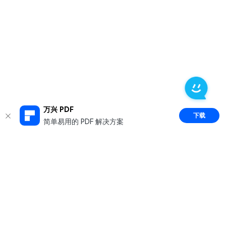
万兴 PDF
下载
简单易用的 PDF 解决方案
推荐产品
关于万兴
新闻中心