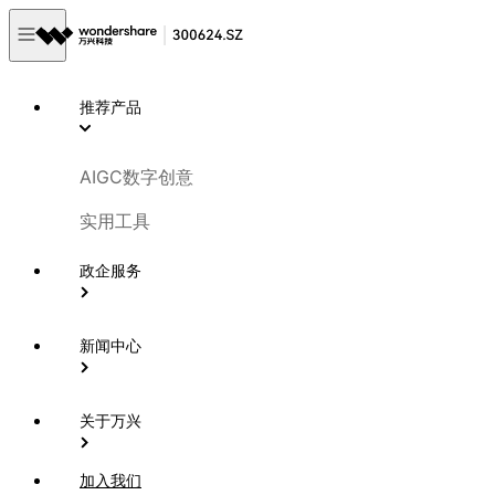
推荐产品
AIGC数字创意
实用工具
政企服务
新闻中心
关于万兴
加入我们