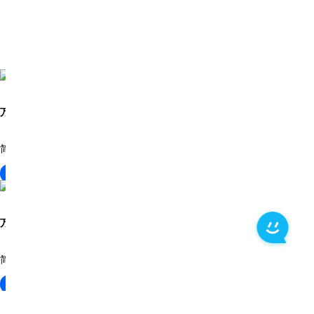
万兴 PDF
简单易用的 PDF 解决方案
下载
万兴 PDF
简单易用的 PDF 解决方案
下载