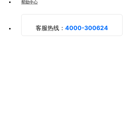
帮助中心
客服热线：
4000-300624