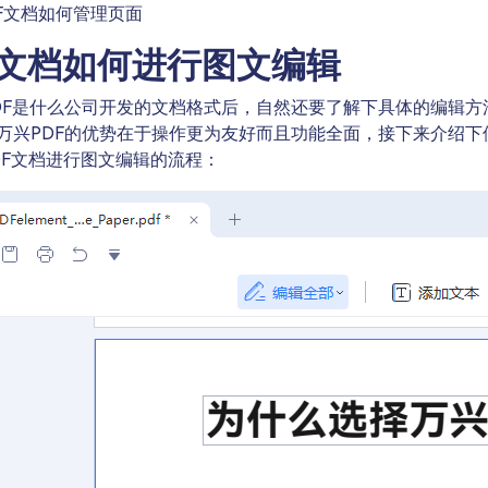
DF文档如何管理页面
F文档如何进行图文编辑
DF是什么公司开发的文档格式后，自然还要了解下具体的编辑方
万兴PDF的优势在于操作更为友好而且功能全面，接下来介绍下
PDF文档进行图文编辑的流程：