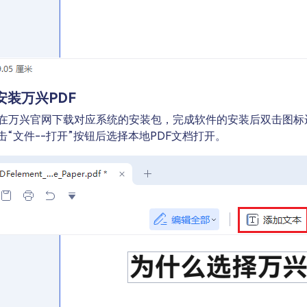
安装万兴PDF
在万兴官网下载对应系统的安装包，完成软件的安装后双击图标
点击“文件--打开”按钮后选择本地PDF文档打开。