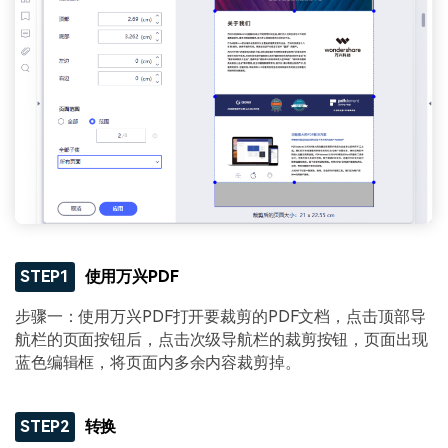
STEP1
使用万兴PDF
步骤一：使用万兴PDF打开要裁剪的PDF文档，点击顶部导
航栏的页面按钮后，点击次级导航栏的裁剪按钮，页面出现
蓝色编辑框，将页面内多余内容裁剪掉。
STEP2
转换