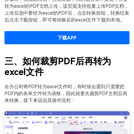
转为excel的PDF文档上传，该页面支持批量上传PDF文档，
上传后选中要转为excel的PDF后，点击转换按钮，转换结束
后点击下载按钮，即可将转换后的excel文件下载到本地。
下载APP
三、如何裁剪PDF后再转为
excel文件
在办公时将PDF转为excel文件时，有时候会遇到只需要把
PDF内的表单文件转为表格，因此就要先裁剪PDF文档后再
来转换，接下来说说其操作流程：