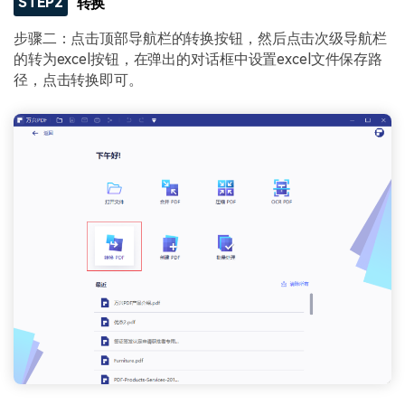
STEP2
转换
步骤二：点击顶部导航栏的转换按钮，然后点击次级导航栏
的转为excel按钮，在弹出的对话框中设置excel文件保存路
径，点击转换即可。