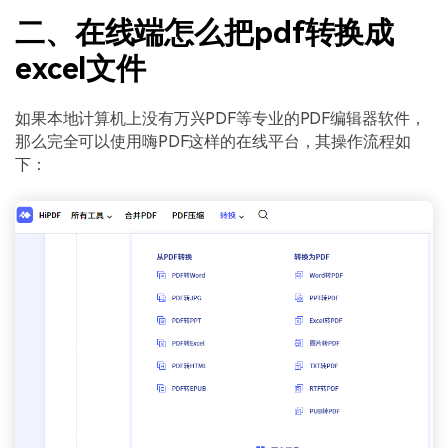
二、在线端怎么把pdf转换成
excel文件
如果本地计算机上没有万兴PDF等专业的PDF编辑器软件，
那么完全可以使用嗨PDF这样的在线平台，其操作流程如
下：