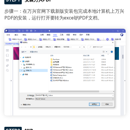
步骤一：在万兴官网下载新版安装包完成本地计算机上万兴
PDF的安装，运行打开要转为excel的PDF文档。