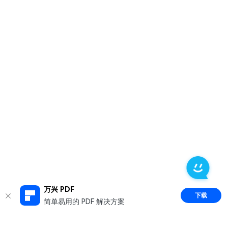
万兴 PDF
下载
简单易用的 PDF 解决方案