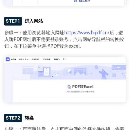
STEP1
进入网站
步骤一：使用浏览器输入网址
https://www.hipdf.cn/
后，进
入嗨PDF网址后不需要登录账号，点击网站导航栏的转换按
钮，在下拉菜单中选择PDF转为excel。
STEP2
转换
步骤二：页面跳转后，点击页面中间的选择文件按钮，将要