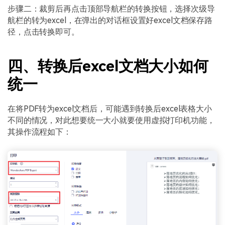
步骤二：裁剪后再点击顶部导航栏的转换按钮，选择次级导
航栏的转为excel，在弹出的对话框设置好excel文档保存路
径，点击转换即可。
四、转换后excel文档大小如何
统一
在将PDF转为excel文档后，可能遇到转换后excel表格大小
不同的情况，对此想要统一大小就要使用虚拟打印机功能，
其操作流程如下：