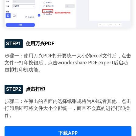
STEP1
使用万兴PDF
步骤一：使用万兴PDF打开要统一大小的excel文件后，点击
文件--打印按钮后，点击wondershare PDF expert后启动
虚拟打印机功能。
STEP2
点击打印
步骤二：在弹出的界面内选择纸张规格为A4或者其他，点击
打印后即可将文件大小全部统一，而且不会真的进行打印操
作。
下载APP