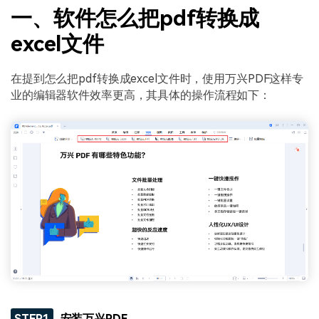
一、软件怎么把pdf转换成
excel文件
在提到怎么把pdf转换成excel文件时，使用万兴PDF这样专
业的编辑器软件效率更高，其具体的操作流程如下：
STEP1
安装万兴PDF