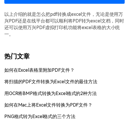
以上介绍的就是怎么把pdf转换成excel文件，无论是使用万
兴PDF还是在线平台都可以顺利将PDF转为excel文档，同时
还可以使用万兴PDF虚拟打印机功能将excel表格的大小统
一。
热门文章
如何在Excel表格里附加PDF文件？
将扫描的PDF文件转换为Excel文件的最佳方法
用OCR将BMP格式转换为Excel格式的2种方法
如何在Mac上将Excel文件转换为PDF文件？
PNG格式转为Excel格式的三个方法