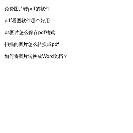
免费图片转pdf的软件
pdf看图软件哪个好用
ps图片怎么保存pdf格式
扫描的图片怎么转换成pdf
如何将图片转换成Word文档？