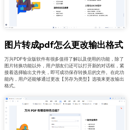
图片转成pdf怎么更改输出格式
万兴PDF专业版软件有很多值得了解以及使用的功能，除了
图片转换功能以外，用户朋友们还可以打开新的对话框，紧
接着选择输出文件夹，即可成功保存转换后的文件。在此功
能内，用户还能够通过更改【另存为类型】选项来更改输出
格式。