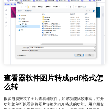
查看器软件图片转成pdf格式怎
么转
很多电脑安装了图片查看器软件，如果功能比较丰富，打开
功能菜单可以看到将图片转换为PDF格式的功能。用户朋友