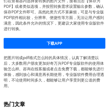
们在查看器内选择要转换的图片文件，接着点击【保存为
PDF】或者类似选项，并按照转换需求设置输出参数，确认
保存PDF文件即可。虽然此类方式不算麻烦，可是与专业版
PDF软件相比较，分辨率、便捷性等方面，无法让用户感到
满意，因此条件允许的情况下，更建议大家使用专业版软件
进行转换。
下载APP
把图片转成pdf格式怎么转的具体情况，认真了解清楚以
后，大多数用户朋友更加好奇万兴PDF专业版软件的使用体
验怎么样。咨询在线客服或者点击免费下载，都能够先进行
体验，感到放心和满意再长期使用，专业版软件费用合理透
明，不论使用时间多久，都能够让用户享受到更公道的费
用。
热门文章