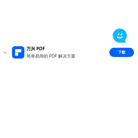
万兴 PDF
下载
简单易用的 PDF 解决方案
推荐产品
关于万兴
新闻中心
服务支持