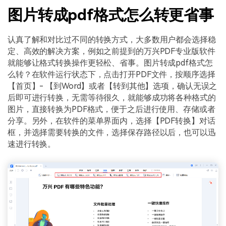
图片转成pdf格式怎么转更省事
认真了解和对比过不同的转换方式，大多数用户都会选择稳
定、高效的解决方案，例如之前提到的万兴PDF专业版软件
就能够让格式转换操作更轻松、省事。图片转成pdf格式怎
么转？在软件运行状态下，点击打开PDF文件，按顺序选择
【首页】- 【到Word】或者【转到其他】选项，确认无误之
后即可进行转换，无需等待很久，就能够成功将各种格式的
图片，直接转换为PDF格式，便于之后进行使用、存储或者
分享。另外，在软件的菜单界面内，选择【PDF转换】对话
框，并选择需要转换的文件，选择保存路径以后，也可以迅
速进行转换。