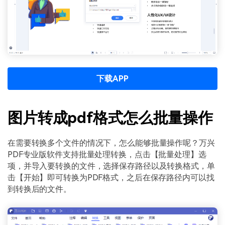
下载APP
图片转成pdf格式怎么批量操作
在需要转换多个文件的情况下，怎么能够批量操作呢？万兴
PDF专业版软件支持批量处理转换，点击【批量处理】选
项，并导入要转换的文件，选择保存路径以及转换格式，单
击【开始】即可转换为PDF格式，之后在保存路径内可以找
到转换后的文件。