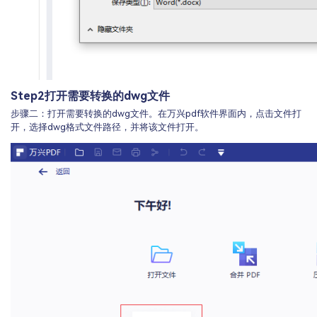
Step2
打开需要转换的dwg文件
步骤二：打开需要转换的dwg文件。在万兴pdf软件界面内，点击文件打
开，选择dwg格式文件路径，并将该文件打开。