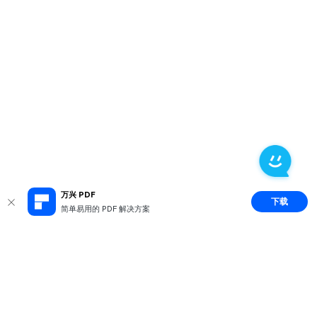
万兴 PDF
下载
简单易用的 PDF 解决方案
推荐产品
关于万兴