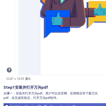
Step1
安装并打开万兴pdf
步骤一：安装并打开万兴pdf。用户可以在官网、应用商店等下载万兴
pdf，在完成安装后，打开万兴pdf软件。