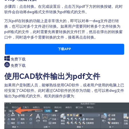
步骤四：点击转换。在完成设置后，点击万兴pdf下方的转换按键。此时
软件会自动将dwg格式文件转换为pdf格式的文件。
万兴pdf在转换的功能上是非常强大的，即可以对单一dwg文件进行转
换，也可以对多个文件进行转换。如果用户需要同时将多个文件转换为
pdf格式的文件，此时需要先将要转换的文件打开，然后在弹出的转换窗
口中，同时选中多个需要转换的文件，接着再点击转换。
下载APP
免费下载
免费下载
使用CAD软件输出为pdf文件
如果用户是制图人员，能够熟练使用CAD软件，或者用户使用的电脑上已
经安装了CAD软件。此时通过CAD软件的另存为功能，也可以将dwg文件
输出为pdf格式的文件。相关的操作步骤为: