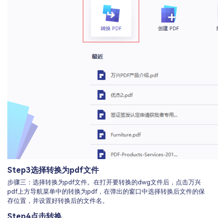
Step3
选择转换为pdf文件
步骤三：选择转换为pdf文件。在打开要转换的dwg文件后，点击万兴
pdf上方导航菜单中的转换为pdf，在弹出的窗口中选择转换后文件的保
存位置，并设置好转换后的文件名。
Step4
点击转换