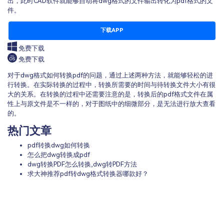
出，此时CAD软件就能够自动将dwg格式的文件输出转化为pdf格式的文
件。
下载APP
免费下载
免费下载
对于dwg格式如何转换pdf的问题，通过上述两种方法，就能够轻松的进
行转换。在实际转换的过程中，转换所需要的时间与待转换文件大小有很
大的关系。在转换的过程中还需要注意的是，转换后的pdf格式文件在属
性上与原文件是不一样的，对于图纸中的细微部分，是无法进行放大查看
的。
热门文章
pdf转换dwg如何转换
怎么把dwg转换成pdf
dwg转换PDF怎么转换,dwg转PDF方法
求大神推荐pdf转dwg格式转换器哪款好？