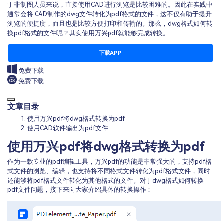
于非制图人员来说，直接使用CAD进行浏览是比较困难的。因此在实践中
通常会将 CAD制作的dwg文件转化为pdf格式的文件，这不仅有助于提升
浏览的便捷度，而且也是比较方便打印和传输的。那么，dwg格式如何转
换pdf格式的文件呢？其实使用万兴pdf就能够完成转换。
下载APP
免费下载
免费下载
文章目录
使用万兴pdf将dwg格式转换为pdf
使用CAD软件输出为pdf文件
使用万兴pdf将dwg格式转换为pdf
作为一款专业的pdf编辑工具，万兴pdf的功能是非常强大的，支持pdf格
式文件的浏览、编辑，也支持将不同格式文件转化为pdf格式文件，同时
还能够将pdf格式文件转化为其他格式的文件。对于dwg格式如何转换
pdf文件问题，接下来向大家介绍具体的转换操作：