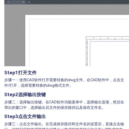
Step1
打开文件
步骤一：使用CAD软件打开需要转换的dwg文件。在CAD软件中，点击文
件/打开，选择需要转换的dwg格式文件。
Step2
选择输出按键
步骤二：选择输出按键。在CAD软件功能菜单中，选择输出选项，然后在
弹出的窗口中，选择输出后文件的保存路径以及保存文件名。
Step3
点击文件输出
步骤三：点击文件输出。在完成保存路径和文件名的设置后，直接点击输