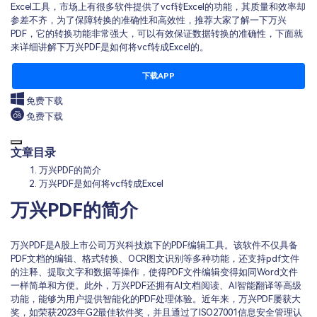
Excel工具，市场上有很多软件提供了vcf转Excel的功能，其质量和效率却
参差不齐，为了保障转换的准确性和高效性，推荐大家了解一下万兴
PDF，它的转换功能非常强大，可以有效保证数据转换的准确性，下面就
来详细讲解下万兴PDF是如何将vcf转成Excel的。
下载APP
免费下载
免费下载
文章目录
万兴PDF的简介
万兴PDF是如何将vcf转成Excel
万兴PDF的简介
万兴PDF是A股上市公司万兴科技旗下的PDF编辑工具。该软件不仅具备
PDF文档的编辑、格式转换、OCR图文识别等多种功能，还支持pdf文件
的注释、提取文字和数据等操作，使得PDF文件编辑变得如同Word文件
一样简单和方便。此外，万兴PDF还拥有AI文档阅读、AI智能翻译等高级
功能，能够为用户提供智能化的PDF处理体验。近年来，万兴PDF屡获大
奖，如荣获2023年G2最佳软件奖，并且通过了ISO27001信息安全管理认