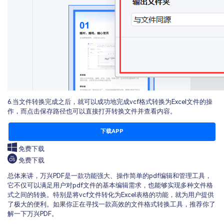
6.当文件转换完成之后，就可以成功地完成vcf格式转换为Excel文件的操
作，而点击保存路径也可以直接打开转换文件并查看内容。
下载APP
免费下载
免费下载
总体来讲，万兴PDF是一款功能强大、操作简单的pdf编辑和管理工具，
它不仅可以满足用户对pdf文件的基本编辑需求，也能够实现多种文件格
式之间的转换。特别是将vcf文件转化为Excel表格的功能，就为用户提供
了极大的便利。如果你正在寻找一款高效的文件格式转换工具，推荐你了
解一下万兴PDF。