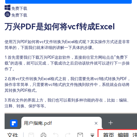
免费下载
免费下载
万兴PDF是如何将vcf转成Excel
使用万兴PDF如何将vcf文件转换为Excel格式呢？其实操作方式还是非常
简单的，下面我们就来详细的讲解一下具体的步骤。
1.首先需要我们下载万兴PDF这款软件，直接前往官方网站点击“免费下
载”的选项，就可以完成，下载成功之后启动该软件就可以进行下一步操
作了。
2.在将vcf文件转换为Excel格式之前，我们需要先将vcf格式转换为PDF，
操作非常简单，只需要将vcf格式的文件拖拽到软件中，系统就会自动将
其转换为PDF格式。
3.而在文件的界面上方，我们也可以看到多种功能的存在，比如：编辑、
注释、转换、保护等等。