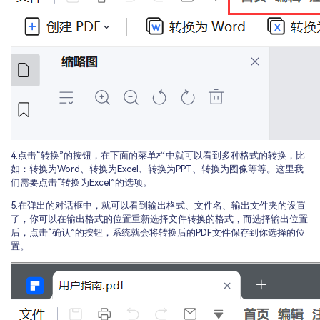
4.点击“转换”的按钮，在下面的菜单栏中就可以看到多种格式的转换，比
如：转换为Word、转换为Excel、转换为PPT、转换为图像等等。这里我
们需要点击“转换为Excel”的选项。
5.在弹出的对话框中，就可以看到输出格式、文件名、输出文件夹的设置
了，你可以在输出格式的位置重新选择文件转换的格式，而选择输出位置
后，点击“确认”的按钮，系统就会将转换后的PDF文件保存到你选择的位
置。