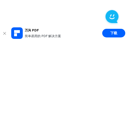
万兴 PDF
下载
简单易用的 PDF 解决方案
推荐产品
关于万兴
新闻中心
服务支持
简体中文