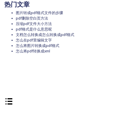
热门文章
图片转成pdf格式文件的步骤
pdf删除空白页方法
压缩pdf文件大小方法
pdf格式是什么意思呢
文档怎么转换成怎么转换成pdf格式
怎么在pdf里编辑文字
怎么将图片转换成pdf格式
怎么将pdf转换成xml