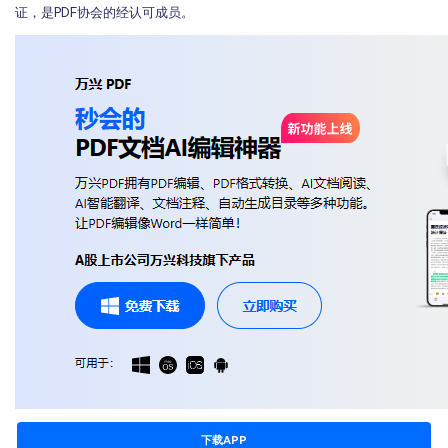
证，是PDF协会的经认可成员。
下载APP