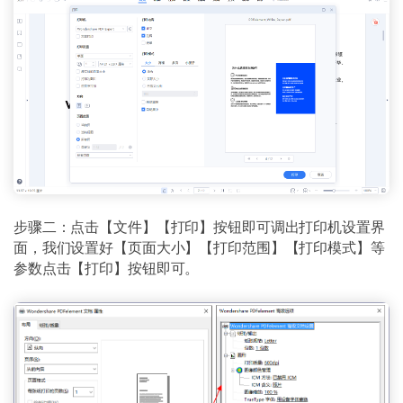
步骤二：点击【文件】【打印】按钮即可调出打印机设置界
面，我们设置好【页面大小】【打印范围】【打印模式】等
参数点击【打印】按钮即可。