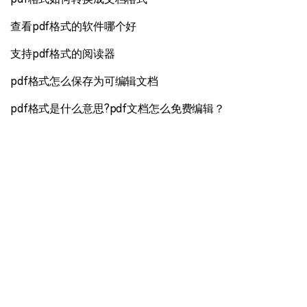
查看pdf格式的软件哪个好
支持pdf格式的阅读器
pdf格式怎么保存为可编辑文档
pdf格式是什么意思?pdf文档怎么免费编辑？