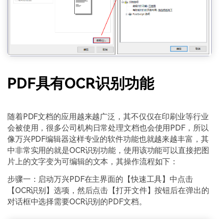
PDF具有OCR识别功能
随着PDF文档的应用越来越广泛，其不仅仅在印刷业等行业
会被使用，很多公司机构日常处理文档也会使用PDF，所以
像万兴PDF编辑器这样专业的软件功能也就越来越丰富，其
中非常实用的就是OCR识别功能，使用该功能可以直接把图
片上的文字变为可编辑的文本，其操作流程如下：
步骤一：启动万兴PDF在主界面的【快速工具】中点击
【OCR识别】选项，然后点击【打开文件】按钮后在弹出的
对话框中选择需要OCR识别的PDF文档。