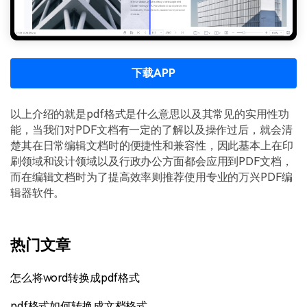
下载APP
以上介绍的就是pdf格式是什么意思以及其常见的实用性功
能，当我们对PDF文档有一定的了解以及操作过后，就会清
楚其在日常编辑文档时的便捷性和兼容性，因此基本上在印
刷领域和设计领域以及行政办公方面都会应用到PDF文档，
而在编辑文档时为了提高效率则推荐使用专业的万兴PDF编
辑器软件。
热门文章
怎么将word转换成pdf格式
pdf格式如何转换成文档格式