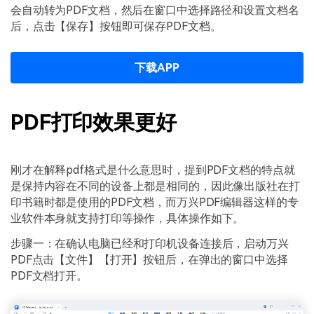
会自动转为PDF文档，然后在窗口中选择路径和设置文档名
后，点击【保存】按钮即可保存PDF文档。
下载APP
PDF打印效果更好
刚才在解释pdf格式是什么意思时，提到PDF文档的特点就
是保持内容在不同的设备上都是相同的，因此像出版社在打
印书籍时都是使用的PDF文档，而万兴PDF编辑器这样的专
业软件本身就支持打印等操作，具体操作如下。
步骤一：在确认电脑已经和打印机设备连接后，启动万兴
PDF点击【文件】【打开】按钮后，在弹出的窗口中选择
PDF文档打开。