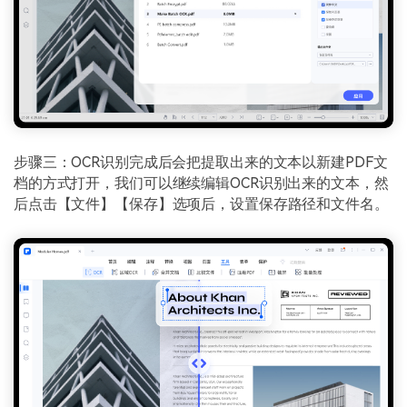
步骤三：OCR识别完成后会把提取出来的文本以新建PDF文
档的方式打开，我们可以继续编辑OCR识别出来的文本，然
后点击【文件】【保存】选项后，设置保存路径和文件名。