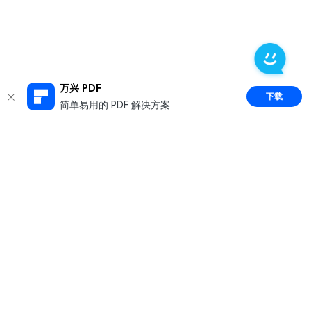
万兴 PDF
下载
简单易用的 PDF 解决方案
推荐产品
关于万兴
新闻中心
服务支持