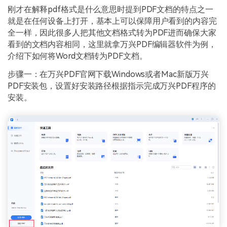
刚才在解释pdf格式是什么意思时提到PDF文档的特点之一
就是在任何设备上打开，基本上可以保障用户看到的内容完
全一样，因此很多人把其他文档格式转为PDF进而确保大家
看到的文档内容相同，这里就拿万兴PDF编辑器软件为例，
介绍下如何将Word文档转为PDF文档。
步骤一：在万兴PDF官网下载Windows或者Mac新版万兴
PDF安装包，设置好安装路径根据指示完成万兴PDF程序的
安装。