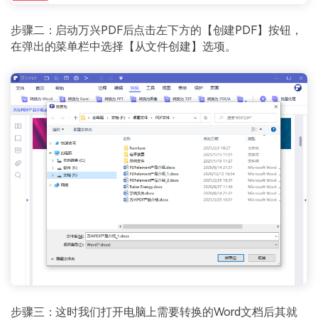
步骤二：启动万兴PDF后点击左下方的【创建PDF】按钮，
在弹出的菜单栏中选择【从文件创建】选项。
步骤三：这时我们打开电脑上需要转换的Word文档后其就