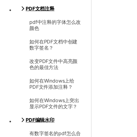
PDF文档注释
pdf中注释的字体怎么改
颜色
如何在PDF文档中创建
数字签名？
改变PDF文件中高亮颜
色的最佳方法
如何在Windows上给
PDF文件添加注释？
如何在Windows上突出
显示PDF文件的文字？
PDF编辑水印
有数字签名的pdf怎么合