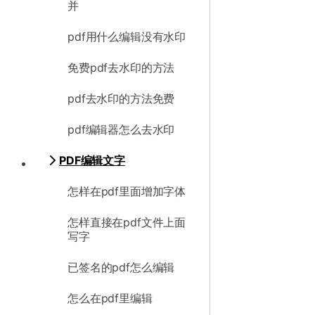
并
pdf用什么编辑没有水印
免费pdf去水印的方法
pdf去水印的方法免费
pdf编辑器怎么去水印
PDF编辑文字
怎样在pdf里面增加字体
怎样直接在pdf文件上面
写字
已签名的pdf怎么编辑
怎么在pdf里编辑