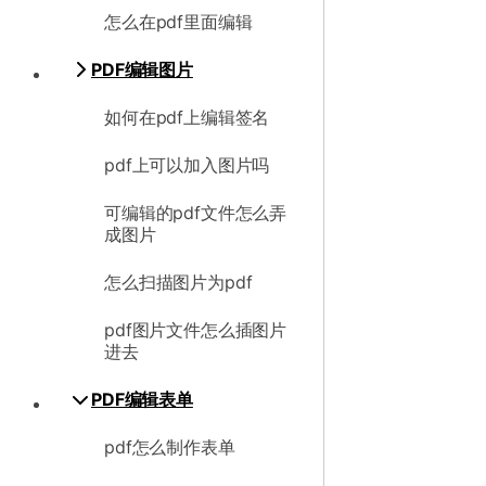
怎么在pdf里面编辑
PDF编辑图片
如何在pdf上编辑签名
pdf上可以加入图片吗
可编辑的pdf文件怎么弄
成图片
怎么扫描图片为pdf
pdf图片文件怎么插图片
进去
PDF编辑表单
pdf怎么制作表单