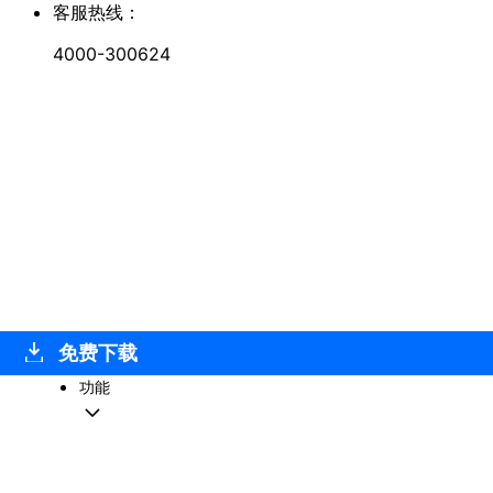
客服热线：
4000-300624
免费下载
功能