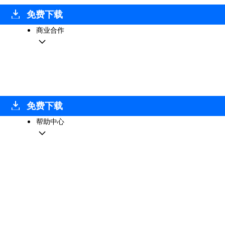
免费下载
商业合作
免费下载
帮助中心