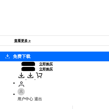
查看更多 >
免费下载
免费下载
立即购买
免费下载
立即购买
用户中心
退出