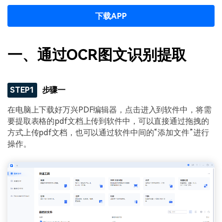
下载APP
一、通过OCR图文识别提取
STEP1
步骤一
在电脑上下载好万兴PDF编辑器，点击进入到软件中，将需
要提取表格的pdf文档上传到软件中，可以直接通过拖拽的
方式上传pdf文档，也可以通过软件中间的“添加文件”进行
操作。