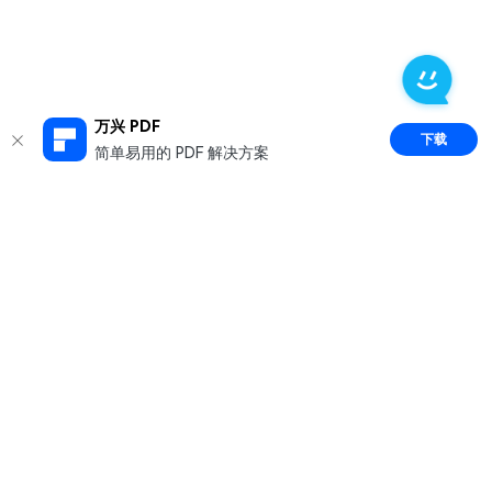
万兴 PDF
下载
简单易用的 PDF 解决方案
推荐产品
关于万兴
新闻中心
服务支持