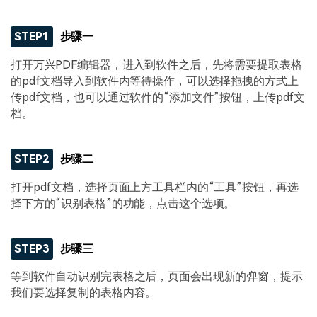
STEP1
步骤一
打开万兴PDF编辑器，进入到软件之后，先将需要提取表格
的pdf文档导入到软件内等待操作，可以选择拖拽的方式上
传pdf文档，也可以通过软件的“添加文件”按钮，上传pdf文
档。
STEP2
步骤二
打开pdf文档，选择页面上方工具栏内的“工具”按钮，再选
择下方的“识别表格”的功能，点击这个选项。
STEP3
步骤三
等到软件自动识别完表格之后，页面会出现新的弹窗，提示
我们要选择复制的表格内容。