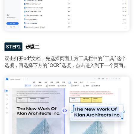
STEP2
步骤二
双击打开pdf文档，先选择页面上方工具栏中的“工具”这个
选项，再选择下方的“OCR”选项，点击进入到下一个页面。