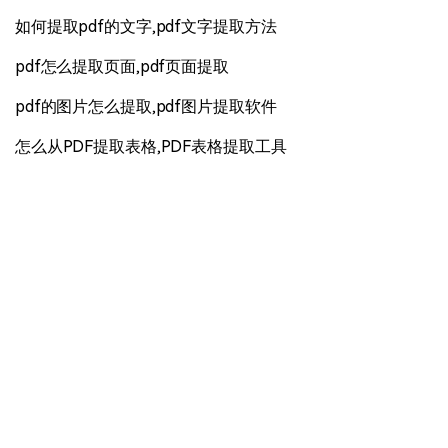
如何提取pdf的文字,pdf文字提取方法
pdf怎么提取页面,pdf页面提取
pdf的图片怎么提取,pdf图片提取软件
怎么从PDF提取表格,PDF表格提取工具