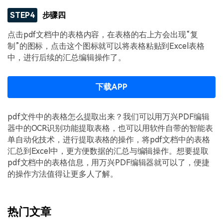
STEP4
步骤四
点击pdf文档中的表格内容，在表格的右上方会出现“复
制”的图标，点击这个图标就可以将表格粘贴到Excel表格
中，进行后续的汇总编辑操作了。
下载APP
pdf文件中的表格怎么提取出来？我们可以用万兴PDF编辑
器中的OCR识别功能提取表格，也可以用软件自带的智能表
单自动化技术，进行提取表格的操作，将pdf文档中的表格
汇总到Excel中，更方便数据的汇总与编辑操作。想要提取
pdf文档中的表格信息，用万兴PDF编辑器就可以了，便捷
的操作方法值得让更多人了解。
热门文章