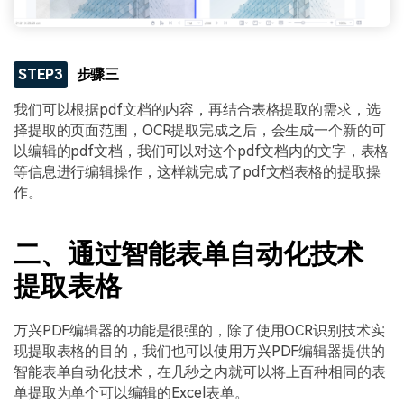
STEP3
步骤三
我们可以根据pdf文档的内容，再结合表格提取的需求，选
择提取的页面范围，OCR提取完成之后，会生成一个新的可
以编辑的pdf文档，我们可以对这个pdf文档内的文字，表格
等信息进行编辑操作，这样就完成了pdf文档表格的提取操
作。
二、通过智能表单自动化技术
提取表格
万兴PDF编辑器的功能是很强的，除了使用OCR识别技术实
现提取表格的目的，我们也可以使用万兴PDF编辑器提供的
智能表单自动化技术，在几秒之内就可以将上百种相同的表
单提取为单个可以编辑的Excel表单。