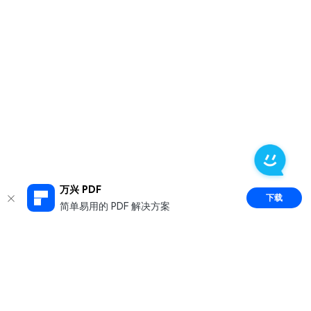
万兴 PDF
下载
简单易用的 PDF 解决方案
推荐产品
关于万兴