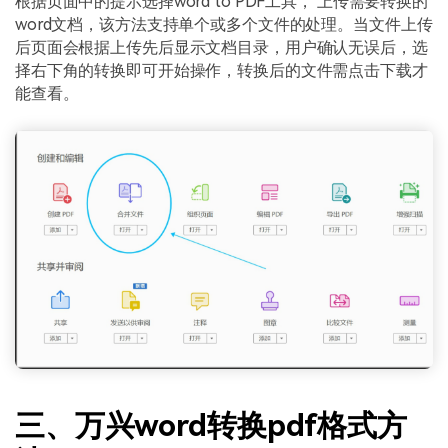
根据页面中的提示选择word to PDF工具， 上传需要转换的
word文档，该方法支持单个或多个文件的处理。当文件上传
后页面会根据上传先后显示文档目录，用户确认无误后，选
择右下角的转换即可开始操作，转换后的文件需点击下载才
能查看。
三、万兴word转换pdf格式方