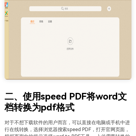
二、使用speed PDF将word文
档转换为pdf格式
对于不想下载软件的用户而言，可以直接在电脑或手机中进
行在线转换，选择浏览器搜索speed PDF，打开官网页面，