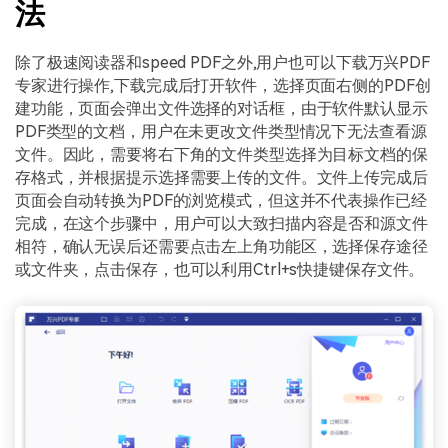
法
除了极速阅读器和speed PDF之外,用户也可以下载万兴PDF
专家进行操作,下载完成后打开软件，选择页面右侧的PDF创
建功能，页面会弹出文件选择的对话框，由于软件默认显示
PDF类型的文档，用户在未更改文件类型情况下无法查看源
文件。因此，需要将右下角的文件类型选择为目标文档的保
存格式，并根据提示选择需要上传的文件。文件上传完成后
页面会自动转换为PDF的浏览模式，但这并不代表操作已经
完成，在这个步骤中，用户可以大致扫描内容是否和源文件
相符，确认无误后还需要点击左上角功能区，选择保存途径
或文件夹，点击保存，也可以利用Ctrl+s快捷键保存文件。