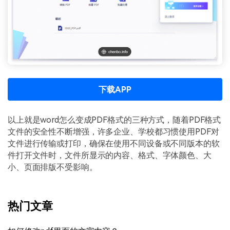
下载APP
以上就是word怎么变成PDF格式的三种方式，随着PDF格式
文件的安全性不断增强，许多企业、学校都习惯使用PDF对
文件进行传输或打印，确保在使用不同设备或不同版本的软
件打开文件时，文件所显示的内容、格式、字体颜色、大
小、页面排版不受影响。
热门文章