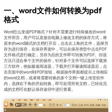
一、word文件如何转换为pdf
格式
Word怎么变成PDF格式？针对不需要进行特殊修改的word
文件而言，用户可以直接在电脑上修改文档的保存方式，将
原本的word膈式的文档打开后，点击左上角的文件，选择另
存为进行保存，在保存界面中，可以在保存类型中点击PDF
文件格式进行确定，另存为后的文件即可转换为PDF。但该
方法只适合单个文件的操作，针对多个文件可以选择下载第
三方软件，例如极速阅读器，下载并打开极速阅读器后，点
击页面中的word转PDF按钮，根据操作界面都提示上传相应
的word文档，或者将需要转换的多个文档一键上传至软件
内，选择右下角的开始转换，即可处理所有文档，已转化完
成的文档可在默认保存途径中进行查看。