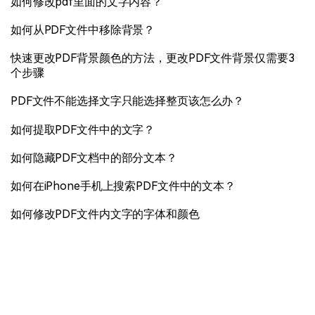
如何修改pdf里面的文字内容？
如何从PDF文件中移除背景？
快速更改PDF背景颜色的方法，更改PDF文件背景仅需要3
个步骤
PDF文件不能选择文字只能选择整页该怎么办？
如何提取PDF文件中的文字？
如何隐藏PDF文档中的部分文本？
如何在iPhone手机上搜索PDF文件中的文本？
如何修改PDF文件内文字的字体和颜色