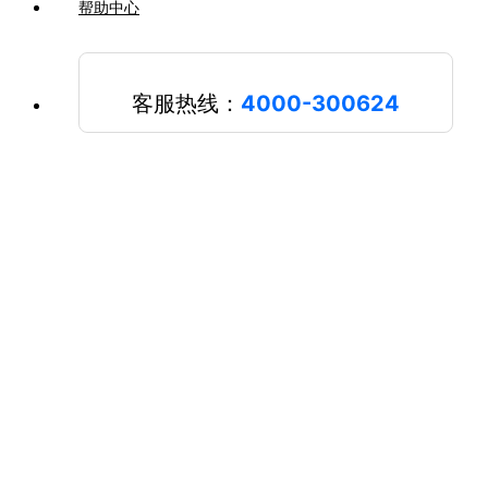
帮助中心
客服热线：
4000-300624