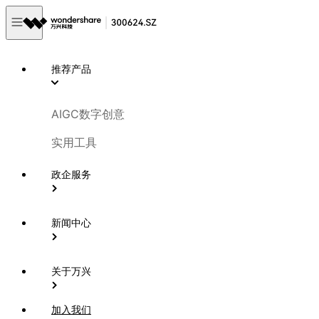
推荐产品
AIGC数字创意
实用工具
政企服务
新闻中心
关于万兴
加入我们