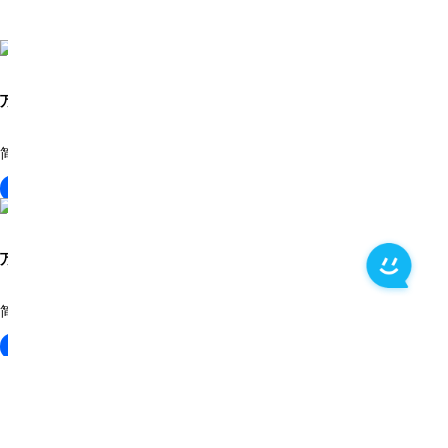
万兴 PDF
简单易用的 PDF 解决方案
下载
万兴 PDF
简单易用的 PDF 解决方案
下载