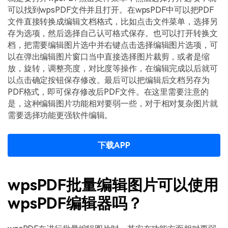
可以找到wpsPDF文件并且打开。在wpsPDF中可以把PDF
文件直接转换成编辑文档格式，比如点击文件菜单，选择另
存为选项，然后选择自己认可格式保存。也可以打开转换文
档，把需要编辑图片选中并右键点击选择编辑图片选项，可
以在弹出编辑图片窗口当中直接选择图片裁剪，或者是缩
放，旋转，调整亮度，对比度等操作，在编辑完成以后就可
以点击确定按钮保存修改。最后可以把编辑后文档另存为
PDF格式，即可保存修改后PDF文件。在这里需要注意的
是，这种编辑图片功能相对要弱一些，对于相对复杂图片就
需要选择功能更强软件编辑。
下载APP
wpsPDF批量编辑图片可以使用
wpsPDF编辑器吗？