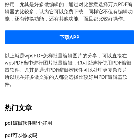
好用，尤其是好多做编辑的，通过对比愿意选择万兴PDF编
辑器的比较多，认为它可以免费下载，同样它不但有编辑功
能，还有转换功能，还有其他功能，而且都比较好操作。
下载APP
以上就是wpsPDF怎样批量编辑图片的分享，可以直接在
wpsPDF当中进行图片批量编辑，也可以选择使用PDF编辑
器软件。尤其是通过PDF编辑器软件可以处理更复杂图片，
所以现在好多做文案的人都会选择比较好用PDF编辑器软
件。
热门文章
pdf编辑软件哪个好用
pdf可以修改吗