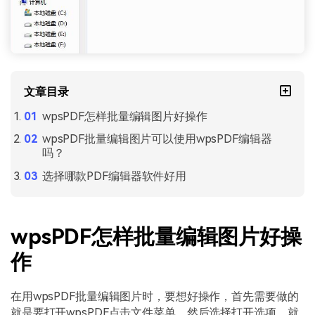
文章目录
wpsPDF怎样批量编辑图片好操作
wpsPDF批量编辑图片可以使用wpsPDF编辑器
吗？
选择哪款PDF编辑器软件好用
wpsPDF怎样批量编辑图片好操
作
在用wpsPDF批量编辑图片时，要想好操作，首先需要做的
就是要打开wpsPDF点击文件菜单，然后选择打开选项，就