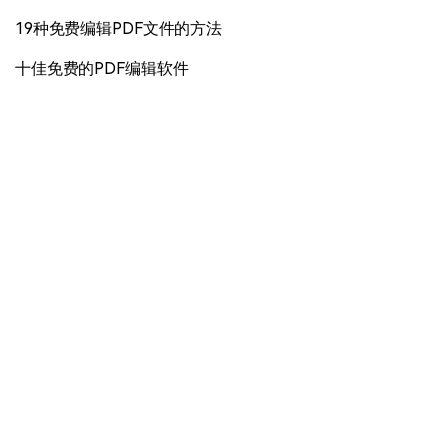
19种免费编辑PDF文件的方法
十佳免费的PDF编辑软件