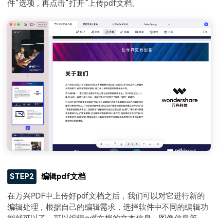
件”选项，再点击“打开”上传pdf文档。
STEP2
编辑pdf文档
在万兴PDF中上传好pdf文档之后，我们可以对它进行新的
编辑处理，根据自己的编辑需求，选择软件中不同的编辑功