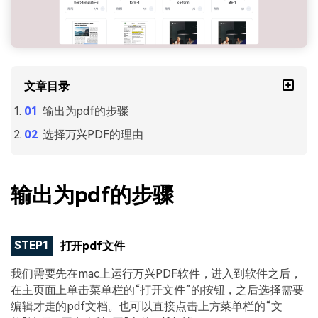
文章目录
输出为pdf的步骤
选择万兴PDF的理由
输出为pdf的步骤
STEP1
打开pdf文件
我们需要先在mac上运行万兴PDF软件，进入到软件之后，
在主页面上单击菜单栏的“打开文件”的按钮，之后选择需要
编辑才走的pdf文档。也可以直接点击上方菜单栏的“文