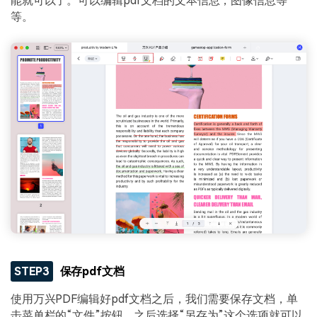
能就可以了。可以编辑pdf文档的文本信息，图像信息等
等。
STEP3
保存pdf文档
使用万兴PDF编辑好pdf文档之后，我们需要保存文档，单
击菜单栏的“文件”按钮，之后选择“另存为”这个选项就可以