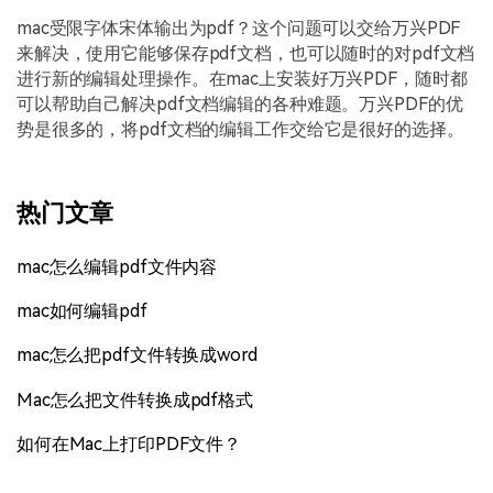
mac受限字体宋体输出为pdf？这个问题可以交给万兴PDF
来解决，使用它能够保存pdf文档，也可以随时的对pdf文档
进行新的编辑处理操作。在mac上安装好万兴PDF，随时都
可以帮助自己解决pdf文档编辑的各种难题。万兴PDF的优
势是很多的，将pdf文档的编辑工作交给它是很好的选择。
热门文章
mac怎么编辑pdf文件内容
mac如何编辑pdf
mac怎么把pdf文件转换成word
Mac怎么把文件转换成pdf格式
如何在Mac上打印PDF文件？