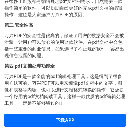
在很多上班族都有编辑处理pdf文档的需求，自然需要一款
操作简单的软件，可以协助自己更好的完成pdf文档的编辑
操作，这也是大家选择万兴PDF的原因。
第三 安全性高
万兴PDF的安全性是很高的，保证了用户的数据安全不会被
泄漏，让用户可以放心的使用这款软件。在pdf文档中会包
括一些重要的商业信息，如果选择了不正规的软件，容易出
现信息泄露的问题。
第四 pdf文档处理功能全
万兴PDF是一款全能的pdf编辑处理工具，这是得到了很多
用户认可的。万兴PDF可以用来编辑pdf文档中的文字，图
像和表格等内容，也可以进行文档格式转换的操作，它还是
一个好用的pdf文档阅读工具，这样一款优质的pdf编辑处理
工具，一定是不能够错过的！
下载APP