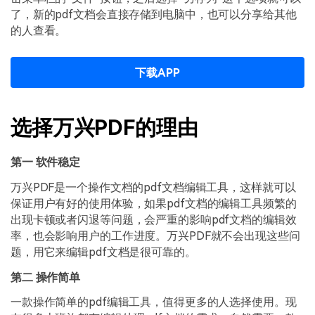
了，新的pdf文档会直接存储到电脑中，也可以分享给其他
的人查看。
下载APP
选择万兴PDF的理由
第一 软件稳定
万兴PDF是一个操作文档的pdf文档编辑工具，这样就可以
保证用户有好的使用体验，如果pdf文档的编辑工具频繁的
出现卡顿或者闪退等问题，会严重的影响pdf文档的编辑效
率，也会影响用户的工作进度。万兴PDF就不会出现这些问
题，用它来编辑pdf文档是很可靠的。
第二 操作简单
一款操作简单的pdf编辑工具，值得更多的人选择使用。现