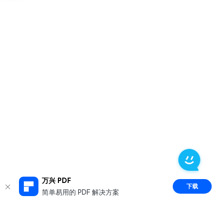
万兴 PDF
下载
简单易用的 PDF 解决方案