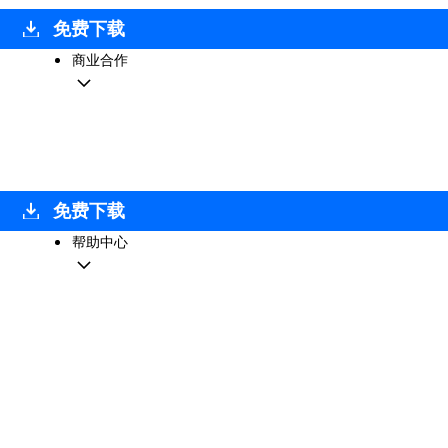
免费下载
商业合作
免费下载
帮助中心