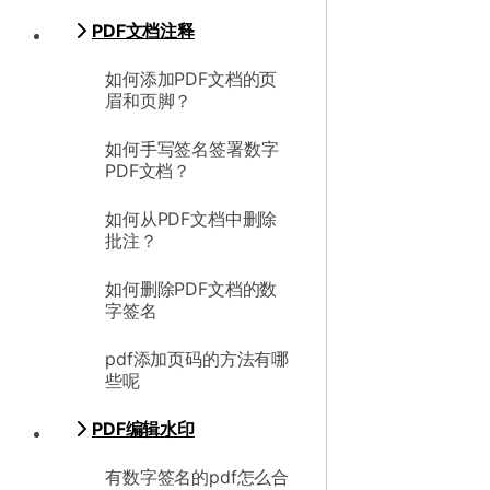
PDF文档注释
如何添加PDF文档的页
眉和页脚？
如何手写签名签署数字
PDF文档？
如何从PDF文档中删除
批注？
如何删除PDF文档的数
字签名
pdf添加页码的方法有哪
些呢
PDF编辑水印
有数字签名的pdf怎么合