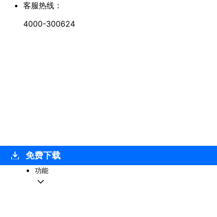
客服热线：
4000-300624
免费下载
功能