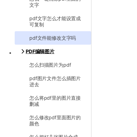
文字
pdf文字怎么才能设置成
可复制
pdf文件能修改文字吗
PDF编辑图片
怎么扫描图片为pdf
pdf图片文件怎么插图片
进去
怎么将pdf里的图片直接
删减
怎么修改pdf里面图片的
颜色
怎么把好几张图片合成