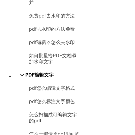
并
免费pdf去水印的方法
pdf去水印的方法免费
pdf编辑器怎么去水印
如何批量给PDF文档添
加水印文字
PDF编辑文字
pdf怎么编辑文字格式
pdf怎么标注文字颜色
怎么扫描成可编辑文字
的pdf
怎么一键清除pdf里面的