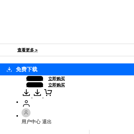
查看更多 >
免费下载
免费下载
立即购买
免费下载
立即购买
用户中心
退出