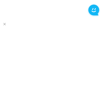
推荐产品
关于万兴
新闻中心
服务支持
简体中文