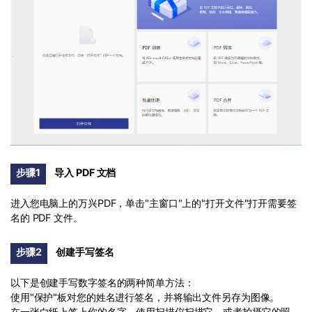
步骤1
导入 PDF 文档
进入您电脑上的万兴PDF，单击"主窗口"上的"打开文件"打开需要签
名的 PDF 文件。
步骤2
创建手写签名
以下是创建手写数字签名的两种简单方法：
使用"保护"板对您的姓名进行签名，并将输出文件另存为图像。
在一张白纸上签上你的名字。使用扫描仪扫描它，或者拍摄它的照