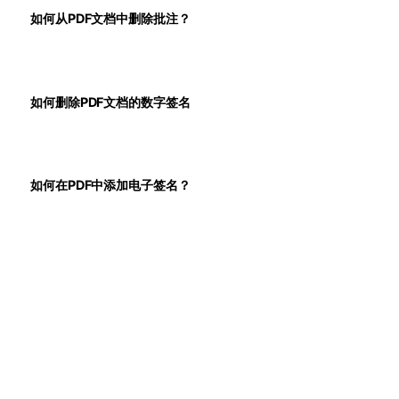
如何从PDF文档中删除批注？
如何删除PDF文档的数字签名
如何在PDF中添加电子签名？