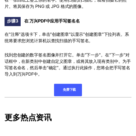
片。将其保存为 PNG 或 JPG 格式的图像。
步骤3
在 万兴PDF中应用手写签名名
在"注释"选项卡下，单击"创建图章"以显示"创建图章"下拉列表。系
统将要求您浏览计算机以查找扫描的手写签名。
找到您创建的数字签名图像并打开它。单击"下一步"。在"下一步"对
话框中，在新类别中创建自定义图章，或将其放入现有类别中。为手
写签名命名，然后单击"确定"。通过执行此操作，您将会把手写签名
导入到万兴PDF中。
免费下载
更多热点资讯