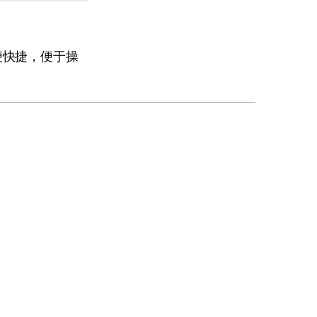
便快捷，便于操