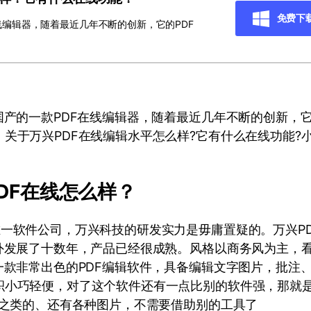
免费下
线编辑器，随着最近几年不断的创新，它的PDF
国产的一款PDF在线编辑器，随着最近几年不断的创新，它
关于万兴PDF在线编辑水平怎么样?它有什么在线功能?
DF在线怎么样？
唯一软件公司，万兴科技的研发实力是毋庸置疑的。万兴P
海外发展了十数年，产品已经很成熟。风格以商务风为主，
一款非常出色的PDF编辑软件，具备编辑文字图片，批注、
积小巧轻便，对了这个软件还有一点比别的软件强，那就
d之类的、还有各种图片，不需要借助别的工具了