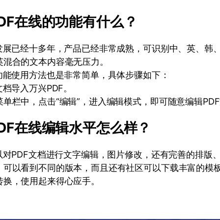
DF在线的功能有什么？
外发展已经十多年，产品已经非常成熟，可识别中、英、韩、
英混合的文本内容毫无压力。
辑功能使用方法也是非常简单，具体步骤如下：
文档导入万兴PDF。
单栏中，点击“编辑”，进入编辑模式，即可随意编辑PD
DF在线编辑水平怎么样？
以对PDF文档进行文字编辑，图片修改，还有完善的排版
，可以看到不同的版本，而且还有社区可以下载丰富的模
转换，使用起来得心应手。