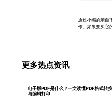
通过小编的亲自
作。如果要买它
更多热点资讯
电子版PDF是什么？一文读懂PDF格式转
与编辑打印