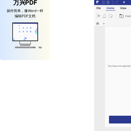
万兴PDF
操作简单，像Word一样
编辑PDF文档