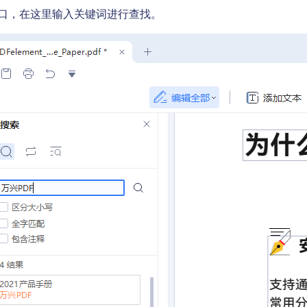
口，在这里输入关键词进行查找。