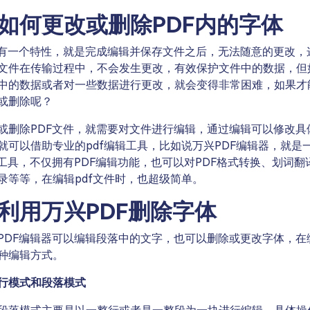
如何更改或删除PDF内的字体
件有一个特性，就是完成编辑并保存文件之后，无法随意的更改，
文件在传输过程中，不会发生更改，有效保护文件中的数据，但
中的数据或者对一些数据进行更改，就会变得非常困难，如果才
或删除呢？
或删除PDF文件，就需要对文件进行编辑，通过编辑可以修改具
就可以借助专业的pdf编辑工具，比如说万兴PDF编辑器，就是
辑工具，不仅拥有PDF编辑功能，也可以对PDF格式转换、划词翻
录等等，在编辑pdf文件时，也超级简单。
利用万兴PDF删除字体
PDF编辑器可以编辑段落中的文字，也可以删除或更改字体，在
种编辑方式。
行模式和段落模式