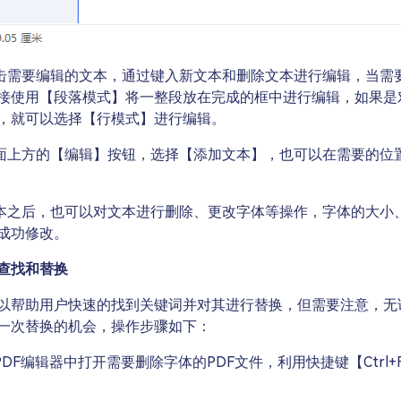
点击需要编辑的文本，通过键入新文本和删除文本进行编辑，当需
接使用【段落模式】将一整段放在完成的框中进行编辑，如果是
，就可以选择【行模式】进行编辑。
页面上方的【编辑】按钮，选择【添加文本】，也可以在需要的位
文本之后，也可以对文本进行删除、更改字体等操作，字体的大小
成功修改。
查找和替换
以帮助用户快速的找到关键词并对其进行替换，但需要注意，无
一次替换的机会，操作步骤如下：
PDF编辑器中打开需要删除字体的PDF文件，利用快捷键【Ctrl+