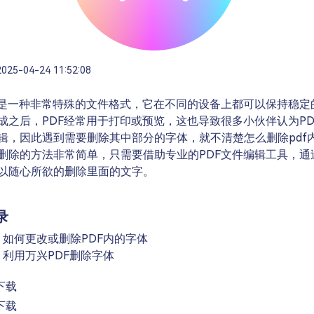
2025-04-24 11:52:08
件是一种非常特殊的文件格式，它在不同的设备上都可以保持稳定
成之后，PDF经常用于打印或预览，这也导致很多小伙伴认为PD
辑，因此遇到需要删除其中部分的字体，就不清楚怎么删除pdf
删除的方法非常简单，只需要借助专业的PDF文件编辑工具，通
以随心所欲的删除里面的文字。
录
、如何更改或删除PDF内的字体
、利用万兴PDF删除字体
下载
下载