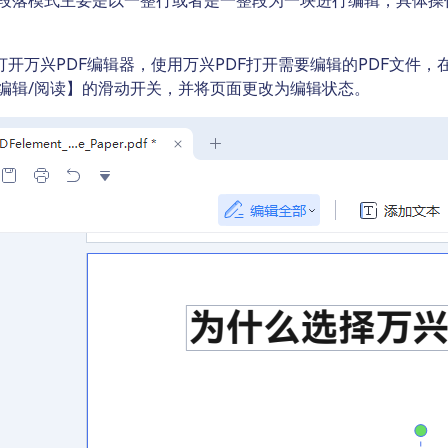
段落模式主要是以一整行或者是一整段为一块进行编辑，具体操
并打开万兴PDF编辑器，使用万兴PDF打开需要编辑的PDF文件，
编辑/阅读】的滑动开关，并将页面更改为编辑状态。