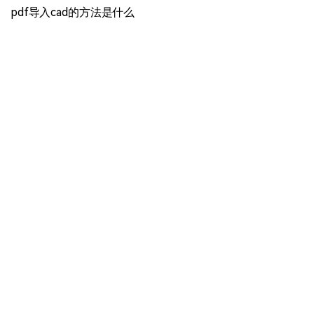
pdf导入cad的方法是什么