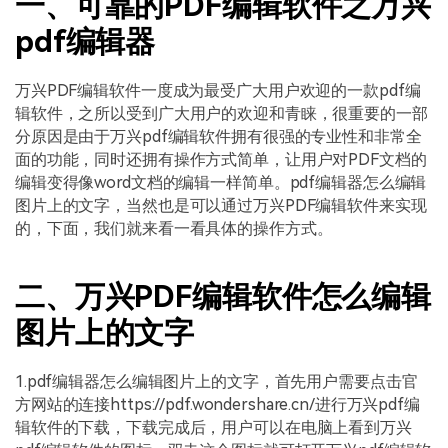
一、可靠的PDF编辑软件之万兴
pdf编辑器
万兴PDF编辑软件一度成为最受广大用户欢迎的一款pdf编
辑软件，之所以受到广大用户的欢迎和青睐，很重要的一部
分原因是由于万兴pdf编辑软件拥有很强的专业性和非常全
面的功能，同时还拥有操作方式简单，让用户对PDF文档的
编辑变得像word文档的编辑一样简单。pdf编辑器怎么编辑
图片上的文字，当然也是可以通过万兴PDF编辑软件来实现
的，下面，我们就来看一看具体的操作方式。
二、万兴PDF编辑软件怎么编辑
图片上的文字
1.pdf编辑器怎么编辑图片上的文字，首先用户需要点击官
方网站的连接https://pdf.wondershare.cn/进行万兴pdf编
辑软件的下载，下载完成后，用户可以在电脑上看到万兴