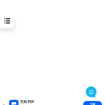
万兴 PDF
下载