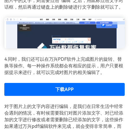
图片中的文字，则需要点击“编辑”之后，用鼠标点击文字对
话框，然后再通过键盘上的删除键进行文字删除就可以了。
4.同时，我们还可以在万兴PDF软件上完成图片的旋转、替
换等操作。每一种操作系统都会有相应的提示，用户只要根
据提示来进行，就可以完成对图片的相关编辑了。
下载APP
对于图片上的文字内容进行编辑，是我们在日常生活中经常
会遇到的情况，有时候需要我们对图片添加文字、对已经添
加的文字进行修改或者需要删除已经添加的文字，这些操作
如果通过万兴pdf编辑软件来完成，就会变得非常简单，而