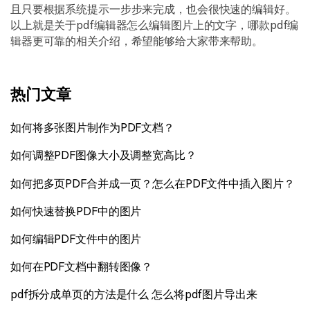
且只要根据系统提示一步步来完成，也会很快速的编辑好。
以上就是关于pdf编辑器怎么编辑图片上的文字，哪款pdf编
辑器更可靠的相关介绍，希望能够给大家带来帮助。
热门文章
如何将多张图片制作为PDF文档？
如何调整PDF图像大小及调整宽高比？
如何把多页PDF合并成一页？怎么在PDF文件中插入图片？
如何快速替换PDF中的图片
如何编辑PDF文件中的图片
如何在PDF文档中翻转图像？
pdf拆分成单页的方法是什么 怎么将pdf图片导出来