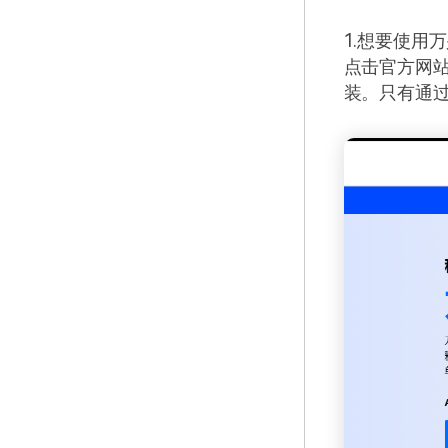
1.想要使用
点击官方网站链接
装。只有通过