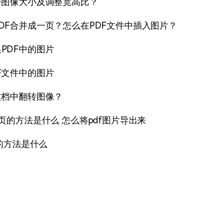
F图像大小及调整宽高比？
DF合并成一页？怎么在PDF文件中插入图片？
PDF中的图片
F文件中的图片
文档中翻转图像？
单页的方法是什么 怎么将pdf图片导出来
d的方法是什么