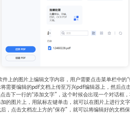
df软件上的图片上编辑文字内容，用户需要点击菜单栏中的“
将需要编辑的pdf文档上传至万兴pdf编辑器上，然后点
再点击下一行的“添加文字”，这个时候会出现一个对话框
添加的图片上，用鼠标左键单击，就可以在图片上进行文
后，点击文档左上方的“保存”，就可以将编辑好的文档