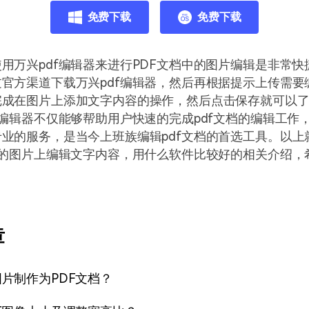
免费下载
免费下载
用万兴pdf编辑器来进行PDF文档中的图片编辑是非常快
官方渠道下载万兴pdf编辑器，然后再根据提示上传需要
完成在图片上添加文字内容的操作，然后点击保存就可以
f编辑器不仅能够帮助用户快速的完成pdf文档的编辑工作
业的服务，是当今上班族编辑pdf文档的首选工具。以上
上的图片上编辑文字内容，用什么软件比较好的相关介绍，
。
章
片制作为PDF文档？