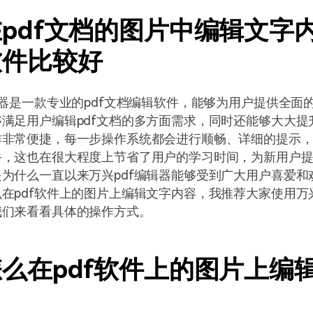
pdf文档的图片中编辑文字
软件比较好
辑器是一款专业的pdf文档编辑软件，能够为用户提供全面的
满足用户编辑pdf文档的多方面需求，同时还能够大大提
作非常便捷，每一步操作系统都会进行顺畅、详细的提示
手，这也在很大程度上节省了用户的学习时间，为新用户
为什么一直以来万兴pdf编辑器能够受到广大用户喜爱和
在pdf软件上的图片上编辑文字内容，我推荐大家使用万兴
我们来看看具体的操作方式。
么在pdf软件上的图片上编