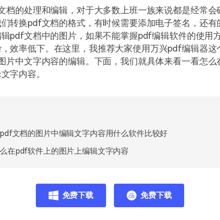
f文档的处理和编辑，对于大多数上班一族来说都是经常会
们转换pdf文档的格式，有时候需要添加电子签名，还有
辑pdf文档中的图片，如果不能掌握pdf编辑软件的使用
，效率低下。在这里，我推荐大家使用万兴pdf编辑器这
中图片中文字内容的编辑。下面，我们就具体来看一看怎么在
辑文字内容。
pdf文档的图片中编辑文字内容用什么软件比较好
么在pdf软件上的图片上编辑文字内容
免费下载
免费下载