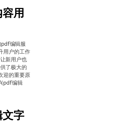
内容用
pdf编辑服
升用户的工作
，让新用户也
提供了极大的
欢迎的重要原
pdf编辑
辑文字