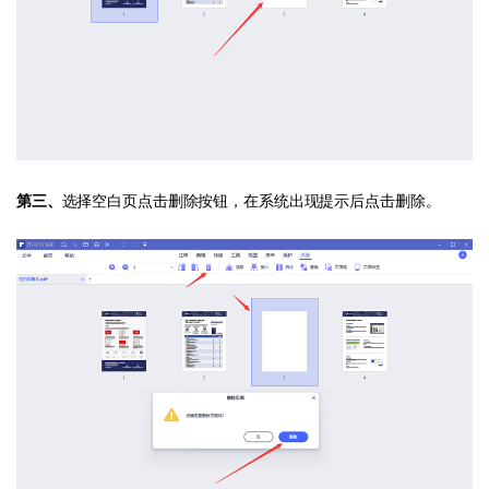
第三、
选择空白页点击删除按钮，在系统出现提示后点击删除。