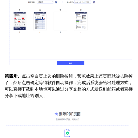
第四步、
点击空白页上边的删除按钮，预览效果上该页面就被去除掉
了，然后点击确定等待软件自动操作，完成后系统会给出处理方式，
可以直接下载到本地也可以通过分享文档的方式发送到邮箱或者直接
分享下载地址给别人。