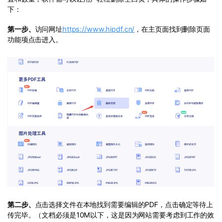
下：
第一步、
访问网址
https://www.hipdf.cn/
，在主页面找到删除页面
功能项点击进入。
第二步、
点击选择文件在本地找到需要编辑的PDF，点击确定等待上
传完毕。（文档必须是10M以下，这是因为网站需要考虑到工作的效