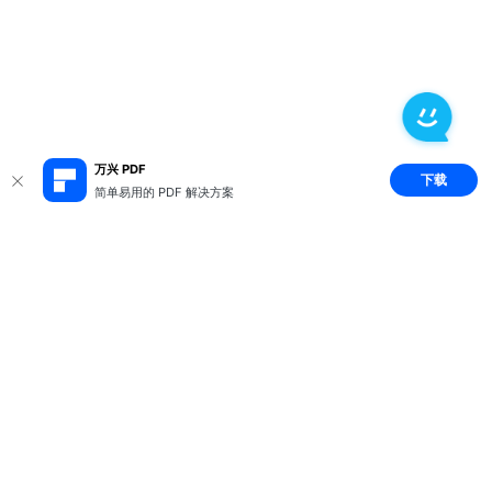
万兴 PDF
下载
简单易用的 PDF 解决方案
推荐产品
关于万兴
新闻中心
服务支持