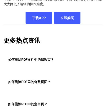
大大降低了编辑的操作难度。
下载APP
立即购买
更多热点资讯
如何删除PDF文件中的偶数页？
如何删除PDF里的奇数页面？
如何删除PDF中的空白页？