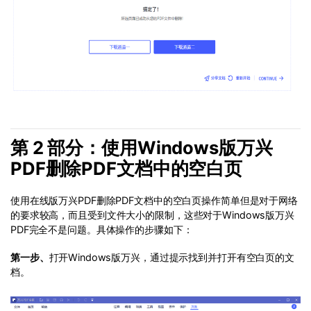
第 2 部分：使用Windows版万兴
PDF删除PDF文档中的空白页
使用在线版万兴PDF删除PDF文档中的空白页操作简单但是对于网络
的要求较高，而且受到文件大小的限制，这些对于Windows版万兴
PDF完全不是问题。具体操作的步骤如下：
第一步、
打开Windows版万兴，通过提示找到并打开有空白页的文
档。