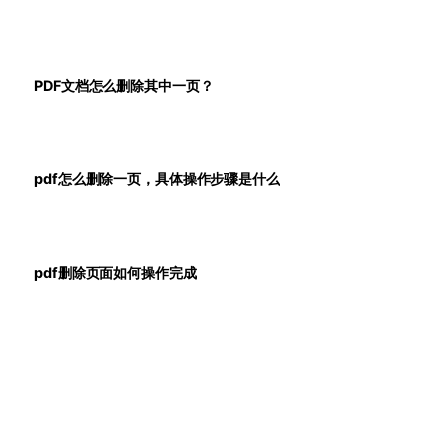
PDF文档怎么删除其中一页？
pdf怎么删除一页，具体操作步骤是什么
pdf删除页面如何操作完成