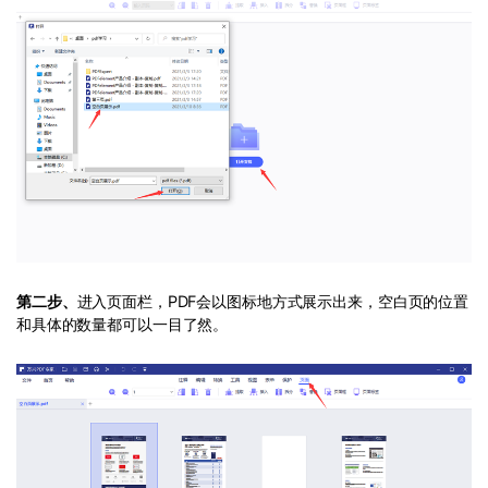
第二步、
进入页面栏，PDF会以图标地方式展示出来，空白页的位置
和具体的数量都可以一目了然。