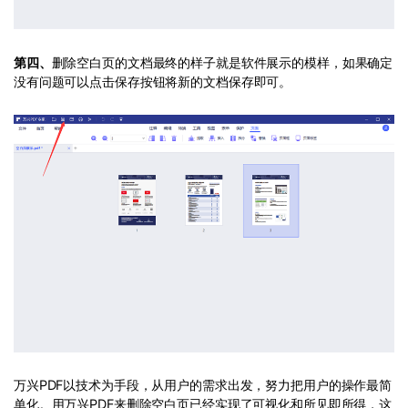
第四、
删除空白页的文档最终的样子就是软件展示的模样，如果确定
没有问题可以点击保存按钮将新的文档保存即可。
万兴PDF以技术为手段，从用户的需求出发，努力把用户的操作最简
单化。用万兴PDF来删除空白页已经实现了可视化和所见即所得，这