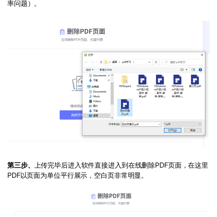
率问题）。
第三步、
上传完毕后进入软件直接进入到在线删除PDF页面，在这里
PDF以页面为单位平行展示，空白页非常明显。