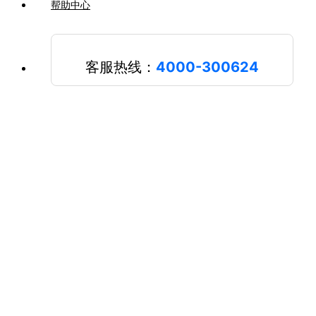
帮助中心
客服热线：
4000-300624