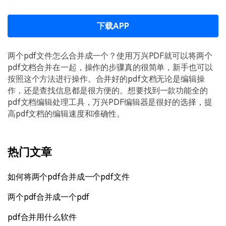
下载APP
两个pdf文件怎么合并成一个？使用万兴PDF就可以将两个
pdf文档合并在一起，操作的步骤真的很简单，新手也可以
按照这个方法进行操作。合并好的pdf文档无论是编辑操
作，还是查找信息都是很方便的。想要找到一款功能全的
pdf文档编辑处理工具，万兴PDF编辑器是很好的选择，提
高pdf文档的编辑速度和准确性。
热门文章
如何将两个pdf合并成一个pdf文件
两个pdf合并成一个pdf
pdf合并用什么软件