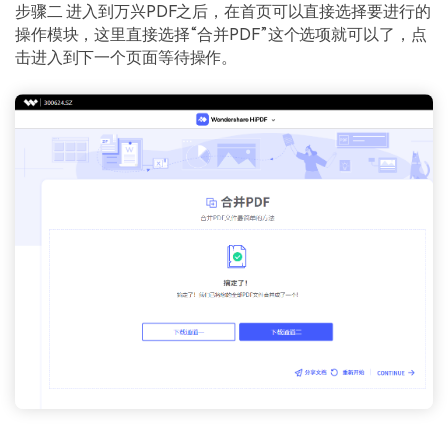
步骤二 进入到万兴PDF之后，在首页可以直接选择要进行的
操作模块，这里直接选择“合并PDF”这个选项就可以了，点
击进入到下一个页面等待操作。