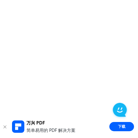
万兴 PDF
下载
简单易用的 PDF 解决方案