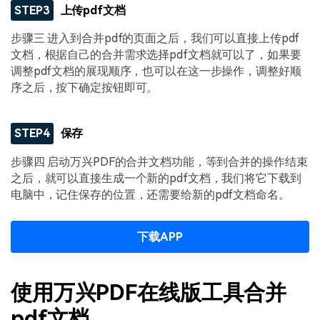
STEP3
上传pdf文档
步骤三 进入到合并pdf的页面之后，我们可以直接上传pdf
文档，根据自己的合并需求选择pdf文档就可以了，如果要
调整pdf文档的展现顺序，也可以在这一步操作，调整好顺
序之后，按下确定按钮即可。
STEP4
保存
步骤四 启动万兴PDF的合并文档功能，等到合并的操作结束
之后，就可以直接生成一个新的pdf文档，我们将它下载到
电脑中，记住保存的位置，还需要给新的pdf文档命名。
下载APP
使用万兴PDF在线版工具合并
pdf文档