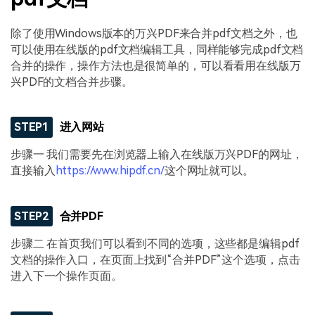
除了使用Windows版本的万兴PDF来合并pdf文档之外，也
可以使用在线版的pdf文档编辑工具，同样能够完成pdf文档
合并的操作，操作方法也是很简单的，可以看看用在线版万
兴PDF的文档合并步骤。
STEP1
进入网站
步骤一 我们需要先在浏览器上输入在线版万兴PDF的网址，
直接输入
https://www.hipdf.cn/
这个网址就可以。
STEP2
合并PDF
步骤二 在首页我们可以看到不同的选项，这些都是编辑pdf
文档的操作入口，在页面上找到“合并PDF”这个选项，点击
进入下一个操作页面。