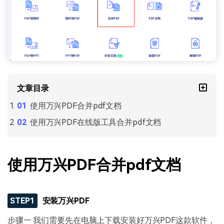
文章目录
使用万兴PDF合并pdf文档
使用万兴PDF在线版工具合并pdf文档
使用万兴PDF合并pdf文档
STEP1
安装万兴PDF
步骤一 我们需要先在电脑上下载安装好万兴PDF这款软件，