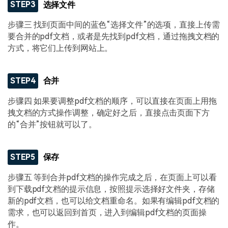
STEP3
选择文件
步骤三 找到页面中间的蓝色“选择文件”的选项，直接上传需
要合并的pdf文档，或者是先找到pdf文档，通过拖拽文档的
方式，将它们上传到网站上。
STEP4
合并
步骤四 如果要调整pdf文档的顺序，可以直接在页面上用拖
拽文档的方式操作调整，确定好之后，直接点击页面下方
的“合并”按钮就可以了。
STEP5
保存
步骤五 等到合并pdf文档的操作完成之后，在页面上可以看
到下载pdf文档的提示信息，按照提示选择好文件夹，存储
新的pdf文档，也可以给文档重命名。如果有编辑pdf文档的
需求，也可以返回到首页，进入到编辑pdf文档的页面操
作。