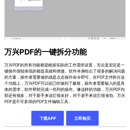
万兴PDF的一键拆分功能
万兴PDF的所有功能都是根据实际的工作需求设置，无论是宏还是一
键操作按钮体现的都是高效和便捷。软件本身给出了很多的解决问题
的方案，操作者需要做的就是点击操作命令即可。在PDF文件拆分这
个功能上，万兴PDF可以说已经做到了极致，操作者需要输入的是具
体的需求，软件帮助完成一些列的操作。像这样的功能，万兴PDF内
部还有很多，对于新手来说它很友好，对于老手来说它很省劲。万兴
PDF是不可多得的PDF文件编辑工具。
下载APP
立即购买