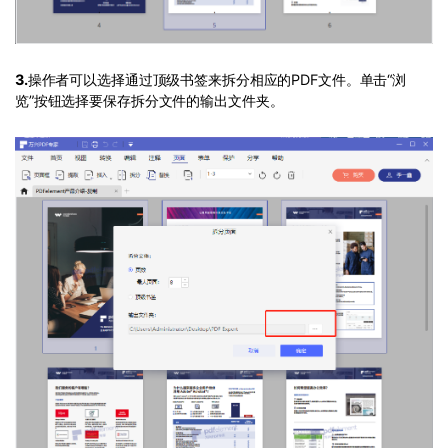
3.
操作者可以选择通过顶级书签来拆分相应的PDF文件。单击“浏
览”按钮选择要保存拆分文件的输出文件夹。