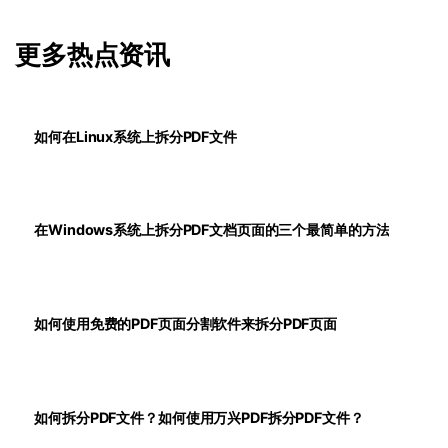
更多热点资讯
如何在Linux系统上拆分PDF文件
在Windows系统上拆分PDF文档页面的三个最简单的方法
如何使用免费的PDF页面分割软件来拆分PDF页面
如何拆分PDF文件？如何使用万兴PDF拆分PDF文件？