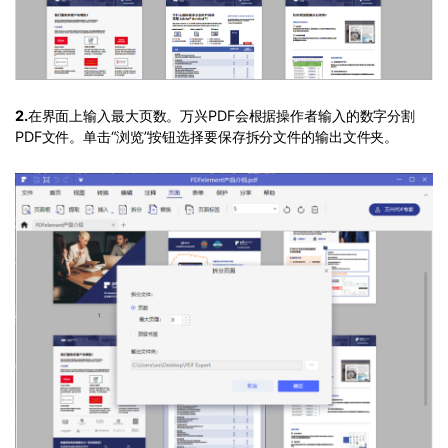
2.
在界面上输入最大页数。万兴PDF会根据操作者输入的数字分割
PDF文件。单击“浏览”按钮选择要保存拆分文件的输出文件夹。