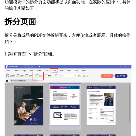
功能模块中的拆分页面功能和提取页面功能。在实际的应用中，具体
的操作步骤如下：
拆分页面
拆分是将成品的PDF文件拆解开来，方便传输或者展示。具体的操作
如下：
1.
选择“页面” > “拆分”按钮。