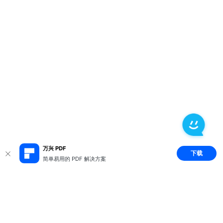
万兴 PDF
下载
简单易用的 PDF 解决方案
推荐产品