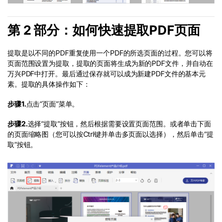
第 2 部分：如何快速提取PDF页面
提取是以不同的PDF重复使用一个PDF的所选页面的过程。您可以将
页面范围设置为提取，提取的页面将生成为新的PDF文件，并自动在
万兴PDF中打开。最后通过保存就可以成为新建PDF文件的基本元
素。提取的具体操作如下：
步骤1.
点击“页面”菜单。
步骤2.
选择“提取”按钮，然后根据需要设置页面范围。或者单击下面
的页面缩略图（您可以按Ctrl键并单击多页面以选择），然后单击“提
取”按钮。