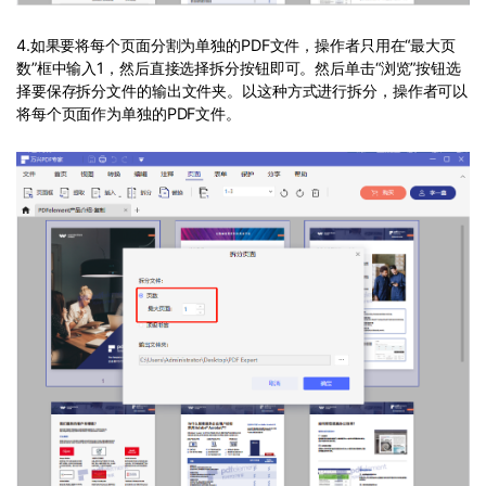
4.如果要将每个页面分割为单独的PDF文件，操作者只用在“最大页
数”框中输入1，然后直接选择拆分按钮即可。然后单击“浏览”按钮选
择要保存拆分文件的输出文件夹。以这种方式进行拆分，操作者可以
将每个页面作为单独的PDF文件。