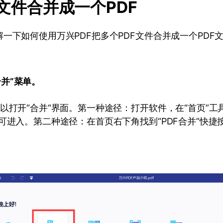
F文件合并成一个PDF
一下如何使用万兴PDF把多个PDF文件合并成一个PDF
合并”菜单。
以打开“合并“界面。第一种途径：打开软件，在“首页”工
可进入。第二种途径：在首页右下角找到“PDF合并”快捷