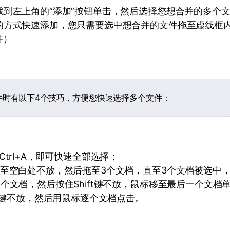
找到左上角的“添加”按钮单击，然后选择您想合并的多个
的方式快速添加，您只需要选中想合并的文件拖至虚线框
件）
时有以下4个技巧，方便您快速选择多个文件：
Ctrl+A，即可快速全部选择；
至空白处不放，然后拖至3个文档，直至3个文档被选中
个文档，然后按住Shift键不放，鼠标移至最后一个文档
rl键不放，然后用鼠标逐个文档点击。