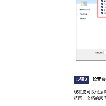
步骤3
设置合
现在您可以根据
范围、文档的顺