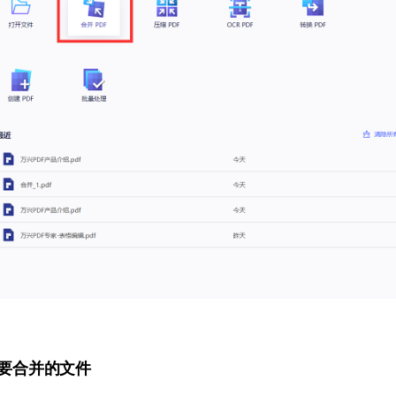
要合并的文件