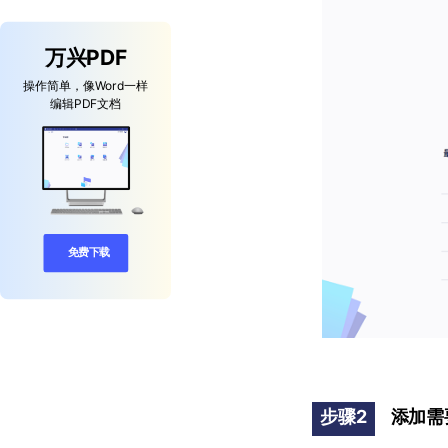
万兴PDF
操作简单，像Word一样
编辑PDF文档
免费下载
步骤2
添加需