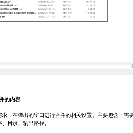
并的内容
需求，在弹出的窗口进行合并的相关设置。主要包含：需
序、目录、输出路径。