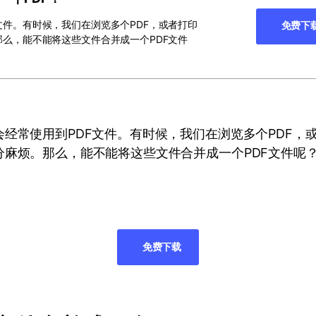
文件。有时候，我们在浏览多个PDF，或者打印
免费下
那么，能不能将这些文件合并成一个PDF文件
经常使用到PDF文件。有时候，我们在浏览多个PDF，或
分麻烦。那么，能不能将这些文件合并成一个PDF文件呢
免费下载