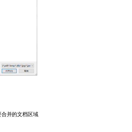
要合并的文档区域