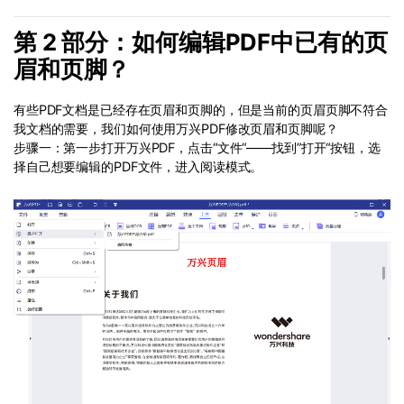
第 2 部分：如何编辑PDF中已有的页
眉和页脚？
有些PDF文档是已经存在页眉和页脚的，但是当前的页眉页脚不符合
我文档的需要，我们如何使用万兴PDF修改页眉和页脚呢？
步骤一：第一步打开万兴PDF，点击“文件“——找到”打开“按钮，选
择自己想要编辑的PDF文件，进入阅读模式。