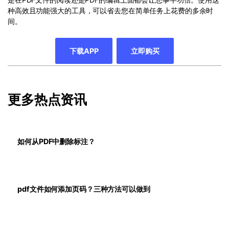
种高效且功能强大的工具，可以省去您在简单任务上花费的多余时
间。
下载APP
立即购买
更多热点资讯
如何从PDF中删除标注？
pdf文件如何添加页码？三种方法可以做到