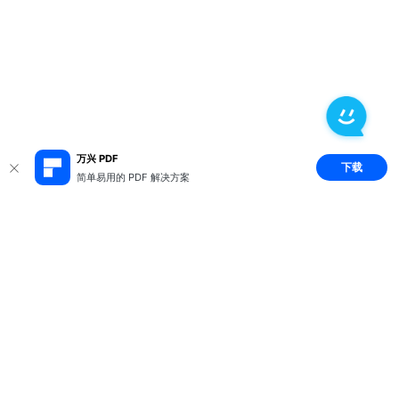
万兴 PDF
下载
简单易用的 PDF 解决方案
推荐产品
关于万兴
新闻中心