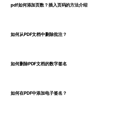
pdf如何添加页数？插入页码的方法介绍
如何从PDF文档中删除批注？
如何删除PDF文档的数字签名
如何在PDF中添加电子签名？