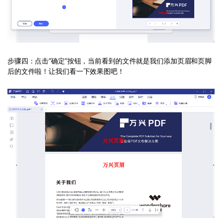
步骤四：点击“确定”按钮，当前看到的文件就是我们添加页眉和页脚
后的文件啦！让我们看一下效果图吧！