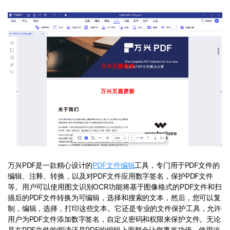
万兴PDF是一款精心设计的
PDF文件编辑
工具，专门用于PDF文件的
编辑、注释、转换，以及对PDF文件应用数字签名，保护PDF文件
等。用户可以使用图文识别OCR功能将基于图像格式的PDF文件和扫
描后的PDF文件转换为可编辑，选择和搜索的文本，然后，您可以复
制，编辑，选择，打印这些文本。它还是专业的文件保护工具，允许
用户为PDF文件添加数字签名，自定义密码和权限来保护文件。无论
是在PDF文件的阅读还是PDF的编辑上面都会让您事半功倍。使用这