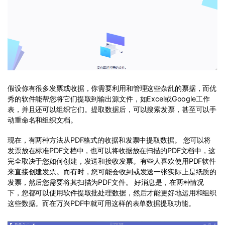
假设你有很多发票或收据，你需要利用和管理这些杂乱的票据，而优
秀的软件能帮您将它们提取到输出源文件，如Excel或Google工作
表，并且还可以组织它们。提取数据后，可以搜索发票，甚至可以手
动重命名和组织文档。
现在，有两种方法从PDF格式的收据和发票中提取数据。 您可以将
发票放在标准PDF文档中，也可以将收据放在扫描的PDF文档中，这
完全取决于您如何创建，发送和接收发票。有些人喜欢使用PDF软件
来直接创建发票。而有时，您可能会收到或发送一张实际上是纸质的
发票，然后您需要将其扫描为PDF文件。 好消息是，在两种情况
下，您都可以使用软件提取批处理数据，然后才能更好地运用和组织
这些数据。而在万兴PDF中就可用这样的表单数据提取功能。