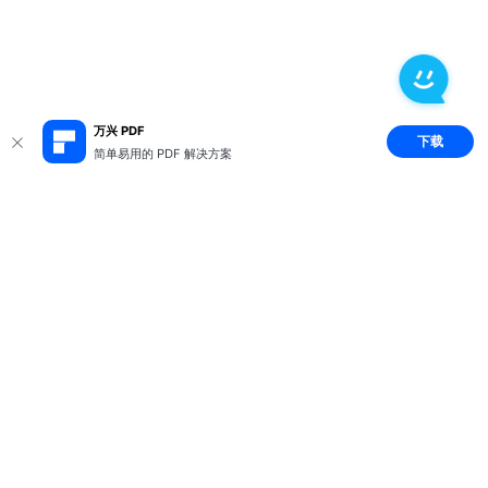
万兴 PDF
下载
简单易用的 PDF 解决方案
推荐产品
关于万兴
新闻中心
服务支持