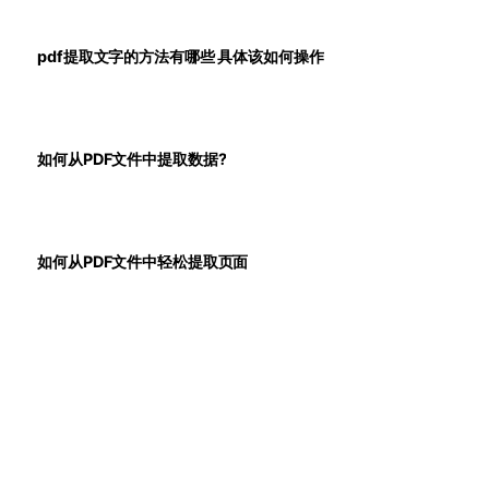
pdf提取文字的方法有哪些 具体该如何操作
如何从PDF文件中提取数据?
如何从PDF文件中轻松提取页面