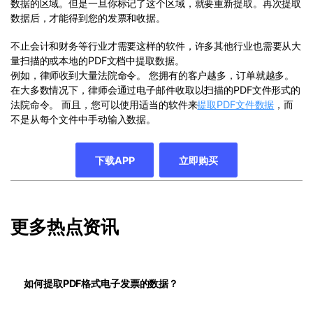
数据的区域。但是一旦你标记了这个区域，就要重新提取。再次提取
数据后，才能得到您的发票和收据。
不止会计和财务等行业才需要这样的软件，许多其他行业也需要从大
量扫描的或本地的PDF文档中提取数据。
例如，律师收到大量法院命令。 您拥有的客户越多，订单就越多。
在大多数情况下，律师会通过电子邮件收取以扫描的PDF文件形式的
法院命令。 而且，您可以使用适当的软件来
提取PDF文件数据
，而
不是从每个文件中手动输入数据。
下载APP
立即购买
更多热点资讯
如何提取PDF格式电子发票的数据？