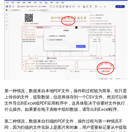
第一种情况，数据来自本地PDF文件，操作和过程较为简单。你只需
上传你的文件，提取数据，信息将保存到一个CSV文件。然后可以将
文件导出到Excel或PDF应用程序中，这具体取决于你要对文件执行
什么操作。如果要在电子表格中组织数据，请导出到Excel程序。
第二种情况，数据来自扫描的PDF文件，操作过程与第一种情况不
同，因为扫描的文件实际上是图片和对象，用户需要标记要从中提取