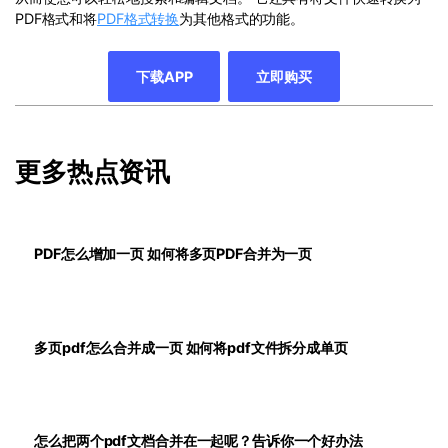
PDF格式和将
PDF格式转换
为其他格式的功能。
下载APP
立即购买
更多热点资讯
PDF怎么增加一页 如何将多页PDF合并为一页
多页pdf怎么合并成一页 如何将pdf文件拆分成单页
怎么把两个pdf文档合并在一起呢？告诉你一个好办法