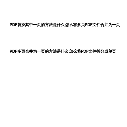
PDF替换其中一页的方法是什么 怎么将多页PDF文件合并为一页
PDF多页合并为一页的方法是什么 怎么将PDF文件拆分成单页