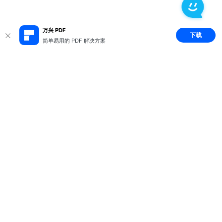
万兴 PDF
下载
简单易用的 PDF 解决方案
推荐产品
关于万兴
新闻中心
服务支持
简体中文