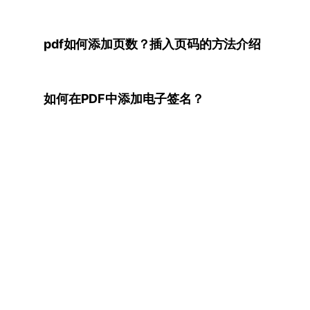
pdf如何添加页数？插入页码的方法介绍
如何在PDF中添加电子签名？