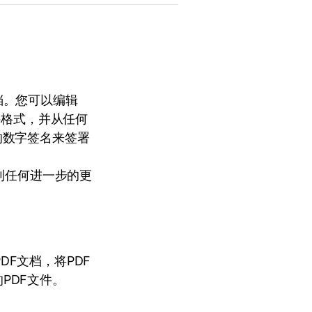
文档。您可以编辑
件格式，并从任何
的数字签名来签署
e 收到任何进一步的更
DF文档，将PDF
PDF文件。