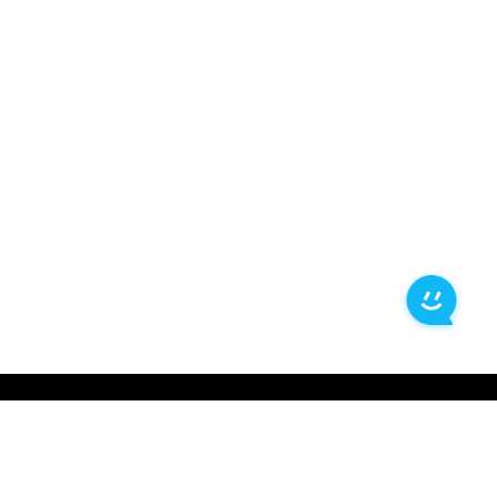
中心
服务支持