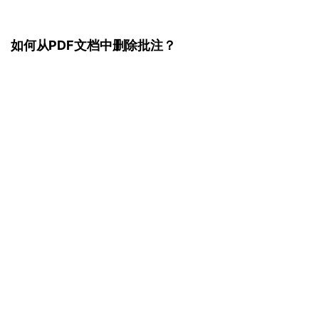
如何从PDF文档中删除批注？