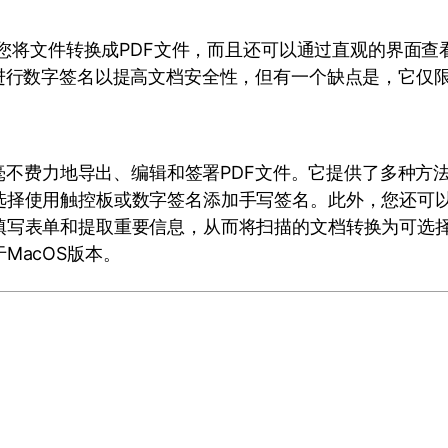
以让您将文件转换成PDF文件，而且还可以通过直观的界面查
进行数字签名以提高文档安全性，但有一个缺点是，它仅限W
许您毫不费力地导出、编辑和签署PDF文件。它提供了多种方
选择使用触控板或数字签名添加手写签名。此外，您还可以
填写表单和提取重要信息，从而将扫描的文档转换为可选
MacOS版本。