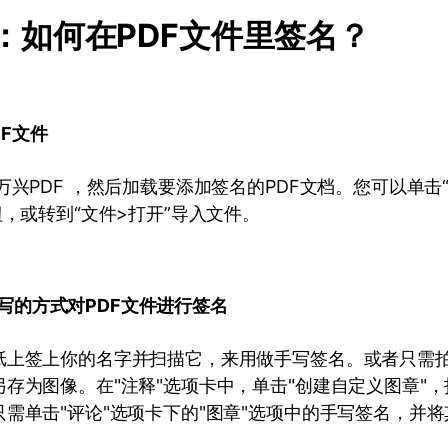
分：如何在PDF文件里签名？
DF文件
万兴PDF ，然后加载要添加签名的PDF文档。您可以单击
钮，或转到“文件>打开”导入文件。
写的方式对PDF文件进行签名
纸上签上你的名字并扫描它，来用做手写签名。或者只需
存为图像。在"注释"选项卡中，单击"创建自定义图章"，
需单击"评论"选项卡下的"图章"选项中的手写签名，并将