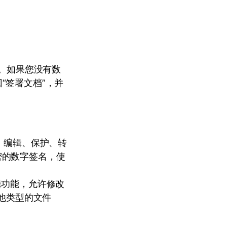
”。如果您没有数
“签署文档”，并
、编辑、保护、转
密的数字签名，使
辑功能，允许修改
其他类型的文件