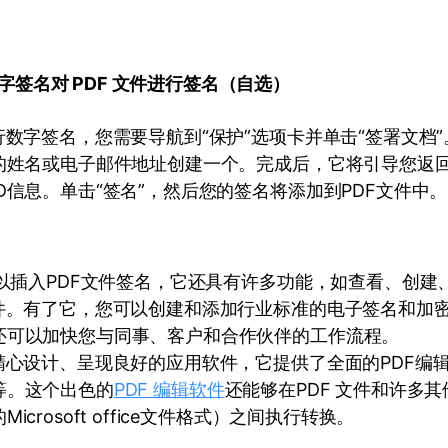
字签名对 PDF 文件进行签名（自选）
行数字签名，您需要导航到“保护”选项卡并单击“签署文档
的姓名或电子邮件地址创建一个。完成后，它将引导您返回
D信息。单击“签名”，然后您的签名将添加到PDF文件中。
可以插入PDF文件签名，它还具有许多功能，如查看、创建
文件。有了它，您可以创建和添加行业标准的电子签名和加
还可以加快您与同事、客户和合作伙伴的工作流程。
精心设计、呈现良好的应用软件，它提供了全面的PDF编
等。这个出色的
PDF 编辑软件
还能够在PDF 文件和许多
icrosoft office文件格式）之间执行转换。