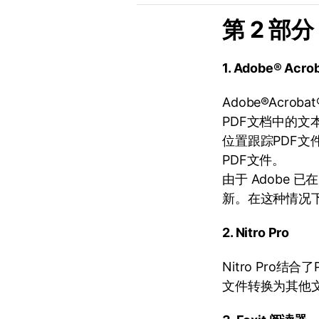
第 2 部
1. Adobe® Acro
Adobe®Ac
PDF文档中的文
位置跟踪PDF
PDF文件。
由于 Adobe 已
新。在这种情况下，
2. Nitro Pro
Nitro Pro
文件转换为其他