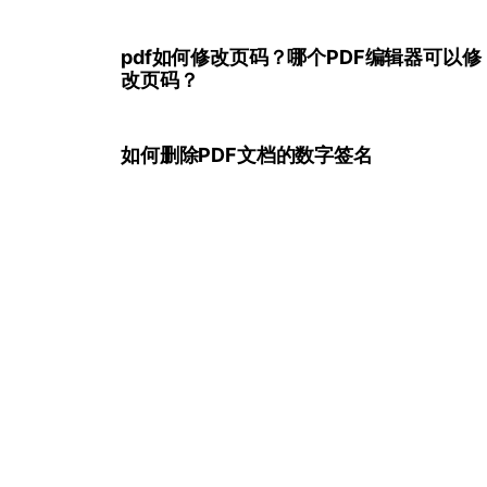
pdf如何修改页码？哪个PDF编辑器可以修
改页码？
如何删除PDF文档的数字签名