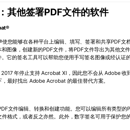
分：其他签署PDF文件的软件
bat®
robat®使您能够在各种平台上编辑、填写、签署和共享PDF
本和图像，创建新的PDF文件，将PDF文件导出为其他文
文件。它的签名工具可以帮助您使用手写签名图像或经认证
在 2017 年停止支持 Acrobat XI，因此您不会从 Adob
最好找出 Adobe Acrobat 的最佳替代方案。
结合了PDF文件编辑、转换和创建功能。您可以编辑所有类型的P
文件格式，或者反之亦然。此外，数字签名可用于保护您的